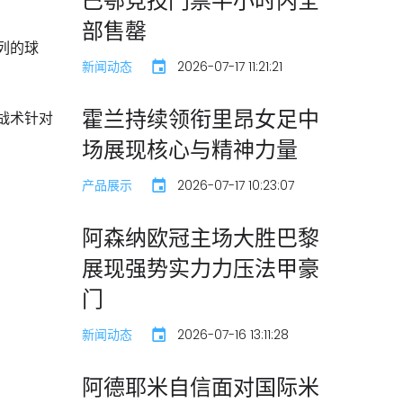
巴鄂竞技门票半小时内全
部售罄
列的球
新闻动态
2026-07-17 11:21:21
霍兰持续领衔里昂女足中
战术针对
场展现核心与精神力量
产品展示
2026-07-17 10:23:07
阿森纳欧冠主场大胜巴黎
展现强势实力力压法甲豪
门
新闻动态
2026-07-16 13:11:28
阿德耶米自信面对国际米