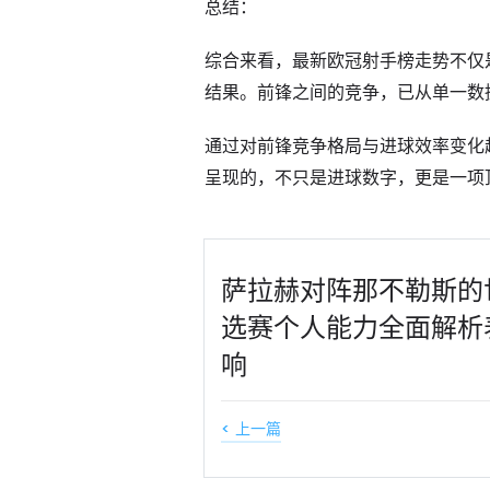
总结：
综合来看，最新欧冠射手榜走势不仅
结果。前锋之间的竞争，已从单一数
通过对前锋竞争格局与进球效率变化
呈现的，不只是进球数字，更是一项
萨拉赫对阵那不勒斯的
选赛个人能力全面解析
响
< 上一篇