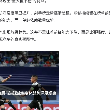
现出“量大但不稳”的特点。
防守强度明显提升，射手榜走势逐渐趋稳。能够持续留在榜单前
的能力，而非单纯依赖数量优势。
也出现放缓趋势。这并不意味着前锋能力下降，而是比赛强度、
冠竞争的真实残酷性。