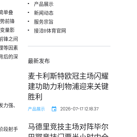
产品展示
简单叠
新闻动态
走势前锋
服务宗旨
部变量影
接洽B体育官网
前锋之间
理等因素
背后的深
最新发布
麦卡利斯特欧冠主场闪耀
建功助力利物浦迎来关键
胜利
发力强、
产品展示
2026-07-17 12:18:37
马德里竞技主场对阵毕尔
阶段射手