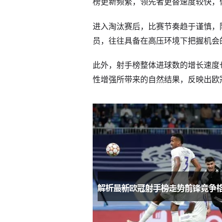
榜更新频繁，领先者更替速度较快，体
进入淘汰赛后，比赛节奏趋于谨慎，
员，往往具备在高压环境下把握机会
此外，射手榜整体进球数的增长速度
性增强所带来的自然结果，反映出欧