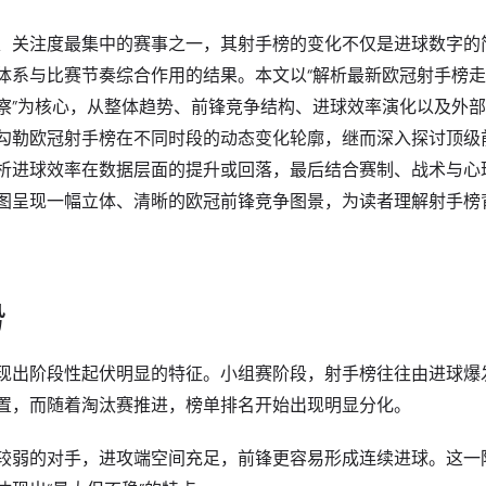
、关注度最集中的赛事之一，其射手榜的变化不仅是进球数字的
体系与比赛节奏综合作用的结果。本文以“解析最新欧冠射手榜
察”为核心，从整体趋势、前锋竞争结构、进球效率演化以及外
勾勒欧冠射手榜在不同时段的动态变化轮廓，继而深入探讨顶级
析进球效率在数据层面的提升或回落，最后结合赛制、战术与心
图呈现一幅立体、清晰的欧冠前锋竞争图景，为读者理解射手榜
势
现出阶段性起伏明显的特征。小组赛阶段，射手榜往往由进球爆
置，而随着淘汰赛推进，榜单排名开始出现明显分化。
较弱的对手，进攻端空间充足，前锋更容易形成连续进球。这一