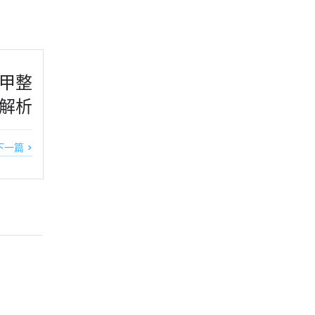
甲整
解析
下一篇 >