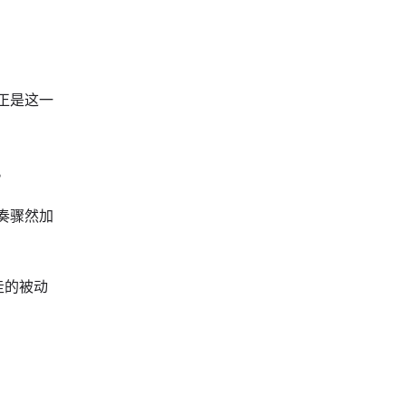
正是这一
。
奏骤然加
走的被动