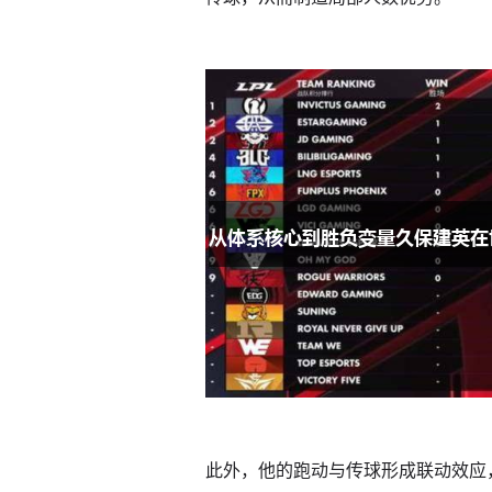
此外，他的跑动与传球形成联动效应