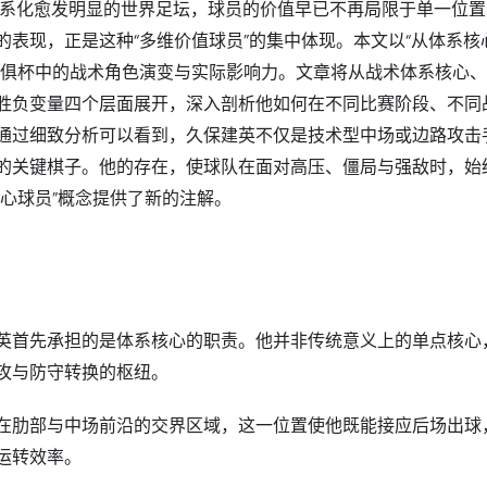
体系化愈发明显的世界足坛，球员的价值早已不再局限于单一位置
表现，正是这种“多维价值球员”的集中体现。本文以“从体系核
世俱杯中的战术角色演变与实际影响力。文章将从战术体系核心
胜负变量四个层面展开，深入剖析他如何在不同比赛阶段、不同
通过细致分析可以看到，久保建英不仅是技术型中场或边路攻击
的关键棋子。他的存在，使球队在面对高压、僵局与强敌时，始
心球员”概念提供了新的注解。
英首先承担的是体系核心的职责。他并非传统意义上的单点核心
攻与防守转换的枢纽。
在肋部与中场前沿的交界区域，这一位置使他既能接应后场出球
运转效率。