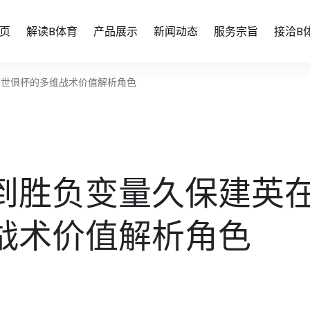
页
解读B体育
产品展示
新闻动态
服务宗旨
接洽B
在世俱杯的多维战术价值解析角色
到胜负变量久保建英
战术价值解析角色