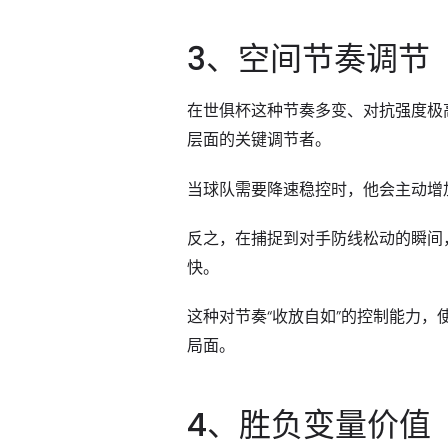
3、空间节奏调节
在世俱杯这种节奏多变、对抗强度极
层面的关键调节者。
当球队需要降速稳控时，他会主动增
反之，在捕捉到对手防线松动的瞬间
快。
这种对节奏“收放自如”的控制能力
局面。
4、胜负变量价值