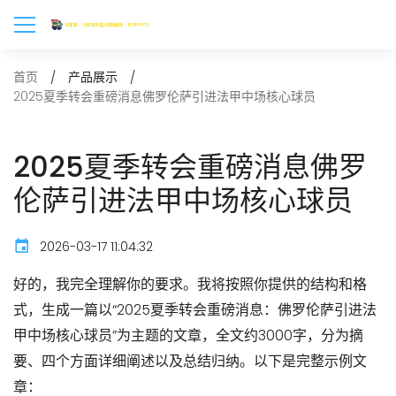
首页
产品展示
2025夏季转会重磅消息佛罗伦萨引进法甲中场核心球员
2025夏季转会重磅消息佛罗
伦萨引进法甲中场核心球员
2026-03-17 11:04:32
好的，我完全理解你的要求。我将按照你提供的结构和格
式，生成一篇以“2025夏季转会重磅消息：佛罗伦萨引进法
甲中场核心球员”为主题的文章，全文约3000字，分为摘
要、四个方面详细阐述以及总结归纳。以下是完整示例文
章：