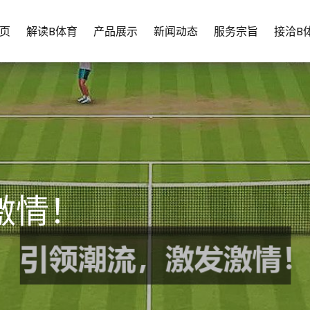
页
解读B体育
产品展示
新闻动态
服务宗旨
接洽B
激情！