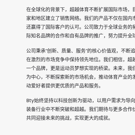
在全球化的背景下，超越体育不断扩展国际市场，
家和地区建立了销售网络。我们的产品不仅在国内
还赢得了国际客户的认可。公司致力于全球业务的
际知名品牌的合作和自有品牌的推广，努力提升全
公司秉承“创新、质量、服务”的核心价值观，不断
在激烈的市场竞争中保持领先地位。我们相信，超
一个品牌，更是运动员梦想实现的桥梁。未来，我
为中心，不断探索新的市场机会，推动体育产业的
动爱好者提供更优质的产品和服务。
Bty
始终坚持以科技创新为驱动，以用户需求为导
装备行业中不断突破和超越。我们期待与更多合作
共同迎接未来的挑战，实现更大的成就。