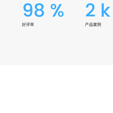
98
%
2
k
好评率
产品案例