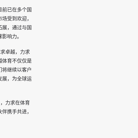
目前已在多个国
市场受到欢迎，
拓展，通过与国
球影响力。
追求卓越，力求
越体育不仅仅是
们将继续以客户
发展，为全球运
向，力求在体育
伙伴携手共进，