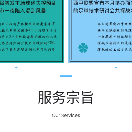
服务宗旨
Our Services