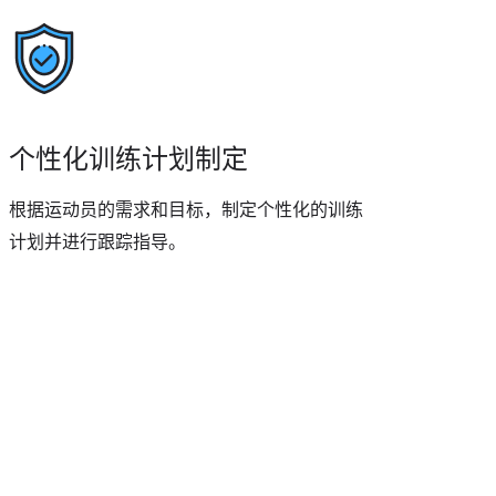
个性化训练计划制定
根据运动员的需求和目标，制定个性化的训练
计划并进行跟踪指导。