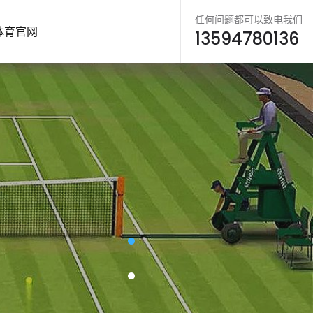
任何问题都可以致电我们
体育官网
13594780136