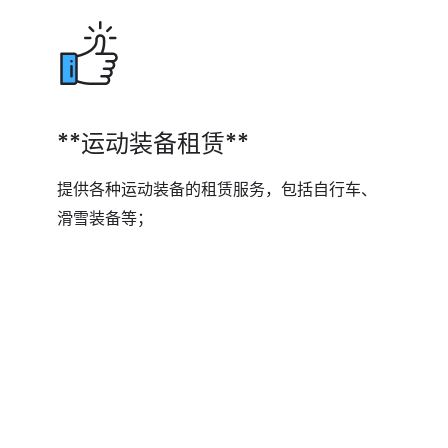
**运动装备租赁**
提供各种运动装备的租赁服务，包括自行车、
滑雪装备等；