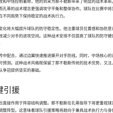
攻和中场控制著称，他的到来为那不勒斯带来了明显的战术革新
而孔蒂的战术理念更强调攻守平衡和整体协作。球队在比赛中将
在不同局势下保持稳定的战术执行力。
变化将大幅提升球队的防守稳定性。他注重球员位置感和协防意
效减少对手的进攻空间。这种战术安排不仅提高了球队的防守硬
。
传中配合，通过边翼快速推进撕开对手防线。同时，中场核心的
可预测。这种战术风格既保留了那不勒斯传统的技术优势，又注
队争冠提供坚实的基础。
键引援
也直接作用于阵容结构调整。那不勒斯在孔蒂指导下将更重视球
调整阵型。这意味着球队引援策略将趋向于兼具战术执行力与身