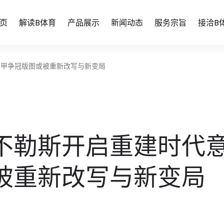
页
解读B体育
产品展示
新闻动态
服务宗旨
接洽B
意甲争冠版图或被重新改写与新变局
不勒斯开启重建时代
被重新改写与新变局