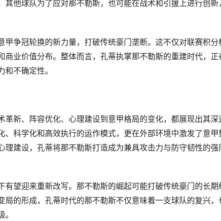
，其他球队为了应对那不勒斯，也可能在战术和引援上进行创新
意甲争冠轮换的新力量，打破传统豪门垄断。这不仅对联赛积分
和商业价值分布。整体而言，孔蒂执掌那不勒斯的重建时代，正
力和不确定性。
术革新、阵容优化、心理建设到意甲格局的变化，都展现出其深
化、科学化和高效执行的运作模式，更在外部环境中激发了意甲
心理建设，孔蒂将那不勒斯打造成为兼具攻击力与防守韧性的强
下有望迎来重新改写。那不勒斯的崛起可能打破传统豪门的长期
变局的形成，孔蒂时代的那不勒斯不仅意味着一支球队的复兴，
级。