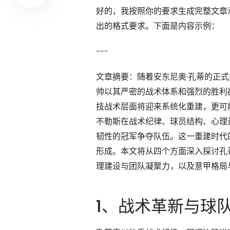
好的，我按照你的要求生成完整文章
出的格式要求。下面是内容示例：
---
文章摘要：随着安东尼奥·孔蒂的正
帅以其严密的战术体系和强烈的胜利
技战术层面将迎来系统化重建，更可
不勒斯在战术纪律、球员结构、心理
韧性的冠军争夺队伍。这一重建时代
形成。本文将从四个方面深入探讨孔
理建设与团队凝聚力，以及意甲格局
1、战术革新与球