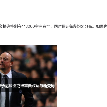
精确控制在**3000字左右**，同时保证每段均匀分布。如果