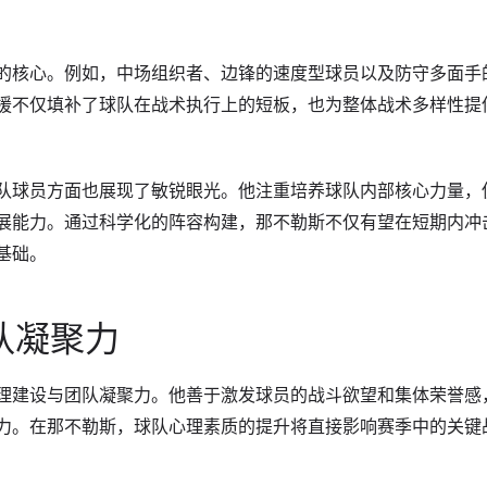
的核心。例如，中场组织者、边锋的速度型球员以及防守多面手
援不仅填补了球队在战术执行上的短板，也为整体战术多样性提
队球员方面也展现了敏锐眼光。他注重培养球队内部核心力量，
展能力。通过科学化的阵容构建，那不勒斯不仅有望在短期内冲
基础。
队凝聚力
理建设与团队凝聚力。他善于激发球员的战斗欲望和集体荣誉感
力。在那不勒斯，球队心理素质的提升将直接影响赛季中的关键