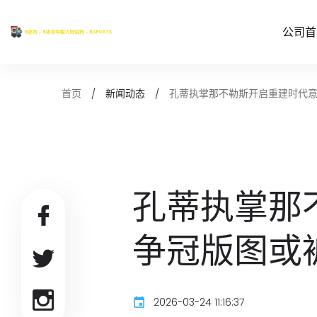
公司首
孔蒂执掌那不勒斯开启重建时代
首页
新闻动态
孔蒂执掌那
争冠版图或
2026-03-24 11:16:37