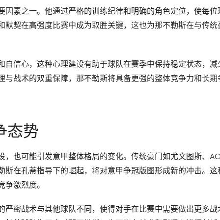
要因素之一。他通过严格的训练纪律和明确的角色定位，使每位
和默契在高强度比赛中成为取胜关键，这也为那不勒斯在与传统
和自信心，这种心理建设有助于球队在赛季中保持稳定状态，减
理与战术的双重保障，那不勒斯将具备更强的整体竞争力和长期
争态势
设，也可能引发意甲整体格局的变化。传统豪门如尤文图斯、A
勒斯在孔蒂指导下的崛起，将对意甲争冠版图形成新的冲击。这
竞争激烈度。
的严密战术与其他球队不同，使得对手在比赛中需要做出更多战