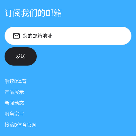
订阅我们的邮箱
您的邮箱地址
发送
解读B体育
产品展示
新闻动态
服务宗旨
接洽B体育官网