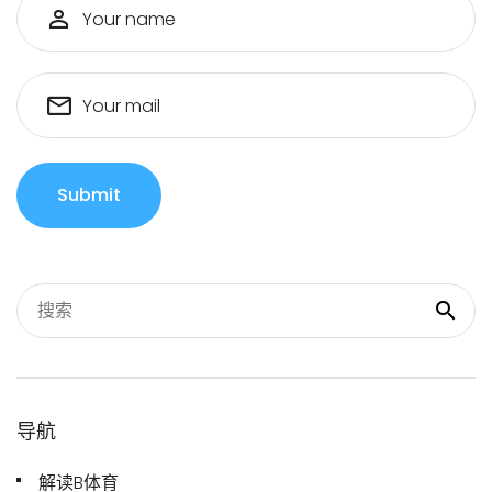
Your name
Your mail
Submit
导航
解读B体育