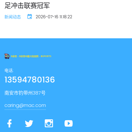
足冲击联赛冠军
新闻动态
2026-07-16 11:18:22
电话:
13594780136
南安市钓带州387号
caring@mac.com