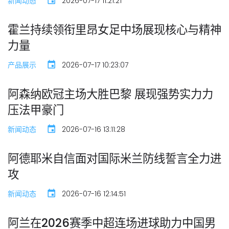
新闻动态
2026-07-17 11:21:21
霍兰持续领衔里昂女足中场展现核心与精神
力量
产品展示
2026-07-17 10:23:07
阿森纳欧冠主场大胜巴黎 展现强势实力力
压法甲豪门
新闻动态
2026-07-16 13:11:28
阿德耶米自信面对国际米兰防线誓言全力进
攻
新闻动态
2026-07-16 12:14:51
阿兰在2026赛季中超连场进球助力中国男