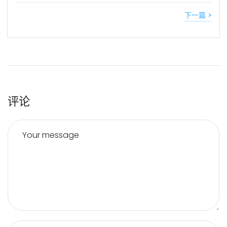
下一篇 >
评论
Your message