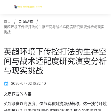
首页
新闻动态
英超环境下传控打法的生存空间与战术适配度研究演变分析与现实
挑战
英超环境下传控打法的生存空
间与战术适配度研究演变分析
与现实挑战
2026-04-02 15:32:40
文章摘要的内容
英超联赛以高强度、快节奏和对抗激烈著称，这一独特环境
长期被认为并不“友好”于以控球和短传为核心的传控打法。