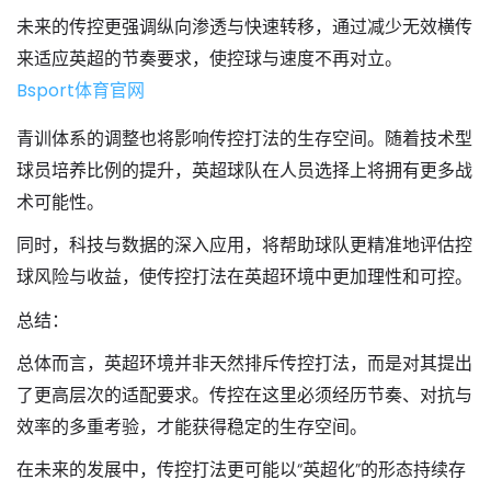
未来的传控更强调纵向渗透与快速转移，通过减少无效横传
来适应英超的节奏要求，使控球与速度不再对立。
Bsport体育官网
青训体系的调整也将影响传控打法的生存空间。随着技术型
球员培养比例的提升，英超球队在人员选择上将拥有更多战
术可能性。
同时，科技与数据的深入应用，将帮助球队更精准地评估控
球风险与收益，使传控打法在英超环境中更加理性和可控。
总结：
总体而言，英超环境并非天然排斥传控打法，而是对其提出
了更高层次的适配要求。传控在这里必须经历节奏、对抗与
效率的多重考验，才能获得稳定的生存空间。
在未来的发展中，传控打法更可能以“英超化”的形态持续存