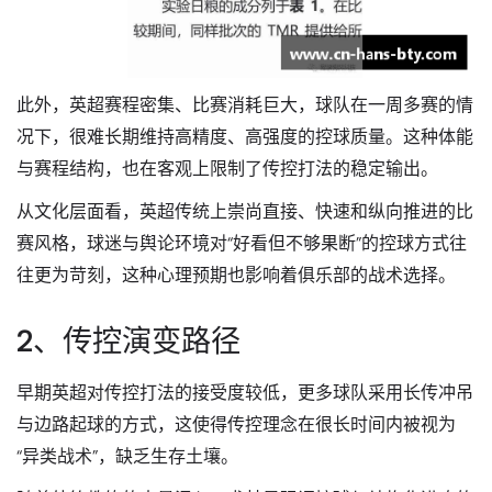
此外，英超赛程密集、比赛消耗巨大，球队在一周多赛的情
况下，很难长期维持高精度、高强度的控球质量。这种体能
与赛程结构，也在客观上限制了传控打法的稳定输出。
从文化层面看，英超传统上崇尚直接、快速和纵向推进的比
赛风格，球迷与舆论环境对“好看但不够果断”的控球方式往
往更为苛刻，这种心理预期也影响着俱乐部的战术选择。
2、传控演变路径
早期英超对传控打法的接受度较低，更多球队采用长传冲吊
与边路起球的方式，这使得传控理念在很长时间内被视为
“异类战术”，缺乏生存土壤。