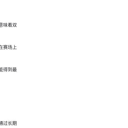
意味着双
在赛场上
能得到最
通过长期