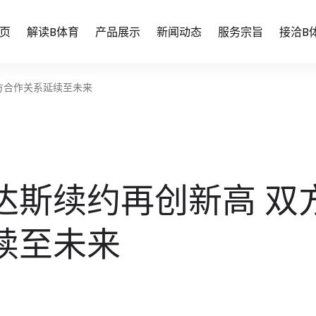
页
解读B体育
产品展示
新闻动态
服务宗旨
接洽B
方合作关系延续至未来
达斯续约再创新高 双
续至未来