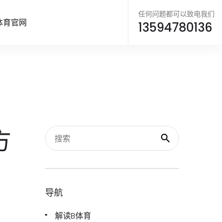
任何问题都可以致电我们
体育官网
13594780136
方
导航
解读B体育