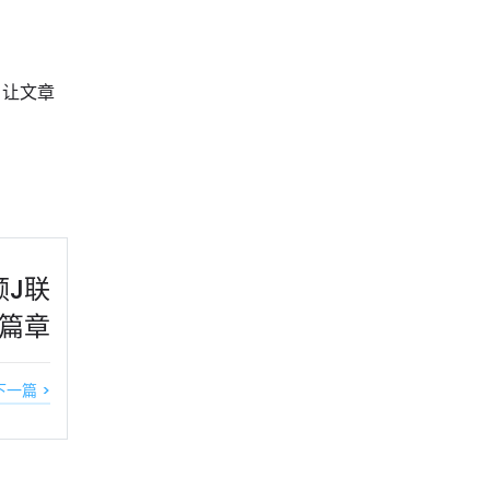
，让文章
J联
篇章
下一篇 >