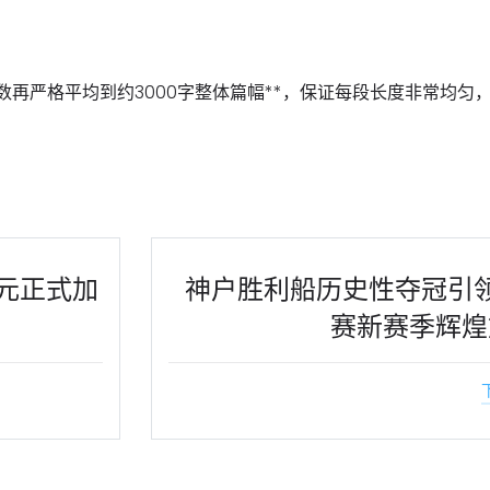
数再严格平均到约3000字整体篇幅**，保证每段长度非常均匀
元正式加
神户胜利船历史性夺冠引领
赛新赛季辉煌