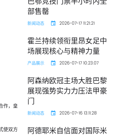
巴鄂竞技门票半小时内全
部售罄
新闻动态
2026-07-17 11:21:21
霍兰持续领衔里昂女足中
场展现核心与精神力量
产品展示
2026-07-17 10:23:07
阿森纳欧冠主场大胜巴黎
展现强势实力力压法甲豪
门
合作，皇
新闻动态
2026-07-16 13:11:28
阿德耶米自信面对国际米
式使双方