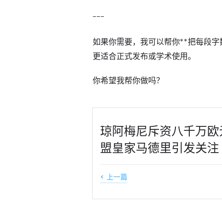
---
如果你需要，我可以帮你**把每段字
更适合正式发布或学术使用。
你希望我帮你做吗？
琼阿梅尼斥资八千万欧
盟皇家马德里引发关注
< 上一篇