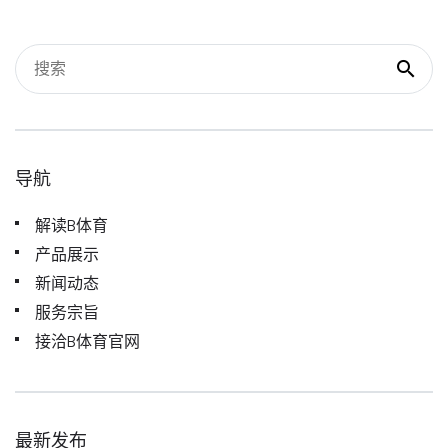
导航
解读B体育
产品展示
新闻动态
服务宗旨
接洽B体育官网
最新发布