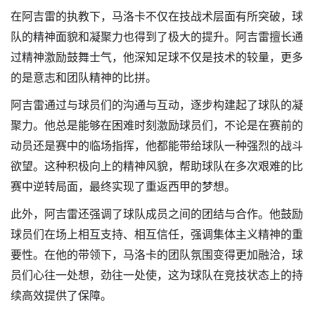
在阿吉雷的执教下，马洛卡不仅在技战术层面有所突破，球
队的精神面貌和凝聚力也得到了极大的提升。阿吉雷擅长通
过精神激励鼓舞士气，他深知足球不仅是技术的较量，更多
的是意志和团队精神的比拼。
阿吉雷通过与球员们的沟通与互动，逐步构建起了球队的凝
聚力。他总是能够在困难时刻激励球员们，不论是在赛前的
动员还是赛中的临场指挥，他都能带给球队一种强烈的战斗
欲望。这种积极向上的精神风貌，帮助球队在多次艰难的比
赛中逆转局面，最终实现了重返西甲的梦想。
此外，阿吉雷还强调了球队成员之间的团结与合作。他鼓励
球员们在场上相互支持、相互信任，强调集体主义精神的重
要性。在他的带领下，马洛卡的团队氛围变得更加融洽，球
员们心往一处想，劲往一处使，这为球队在竞技状态上的持
续高效提供了保障。