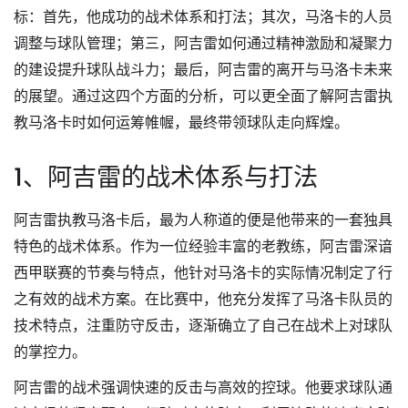
标：首先，他成功的战术体系和打法；其次，马洛卡的人员
调整与球队管理；第三，阿吉雷如何通过精神激励和凝聚力
的建设提升球队战斗力；最后，阿吉雷的离开与马洛卡未来
的展望。通过这四个方面的分析，可以更全面了解阿吉雷执
教马洛卡时如何运筹帷幄，最终带领球队走向辉煌。
1、阿吉雷的战术体系与打法
阿吉雷执教马洛卡后，最为人称道的便是他带来的一套独具
特色的战术体系。作为一位经验丰富的老教练，阿吉雷深谙
西甲联赛的节奏与特点，他针对马洛卡的实际情况制定了行
之有效的战术方案。在比赛中，他充分发挥了马洛卡队员的
技术特点，注重防守反击，逐渐确立了自己在战术上对球队
的掌控力。
阿吉雷的战术强调快速的反击与高效的控球。他要求球队通