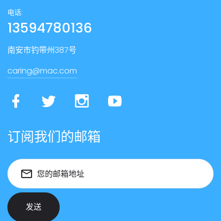
电话:
13594780136
南安市钓带州387号
caring@mac.com
订阅我们的邮箱
您的邮箱地址
发送