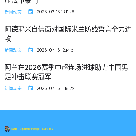
压法甲豪门
新闻动态
2026-07-16 13:11:28
阿德耶米自信面对国际米兰防线誓言全力进
攻
新闻动态
2026-07-16 12:14:51
阿兰在2026赛季中超连场进球助力中国男
足冲击联赛冠军
新闻动态
2026-07-16 11:18:22