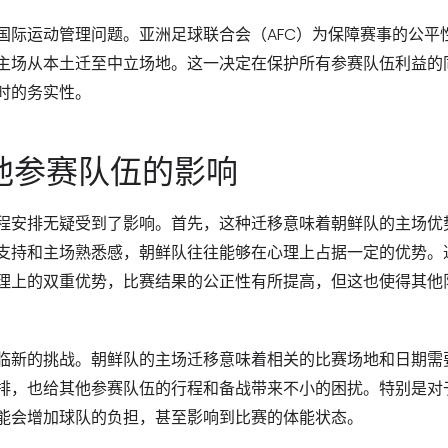
国际运动管理问题。亚洲足球联合会（AFC）为保障赛事的公平
主场从本土迁至中立场地。这一决定在保护所有参赛队伍利益的
时的务实性。
他参赛队伍的影响
程安排无疑受到了影响。首先，这种迁移意味着朝鲜队的主场优
支持和主场熟悉感，朝鲜队往往能够在心理上占据一定的优势。
理上的双重优势，比赛结果的公正性有所提高，但这也使得其他
临新的挑战。朝鲜队的主场迁移意味着相关的比赛场地和日期需
排，也给其他参赛队伍的行程和备战带来不小的困扰。特别是对
能会增加球队的负担，甚至影响到比赛的体能状态。