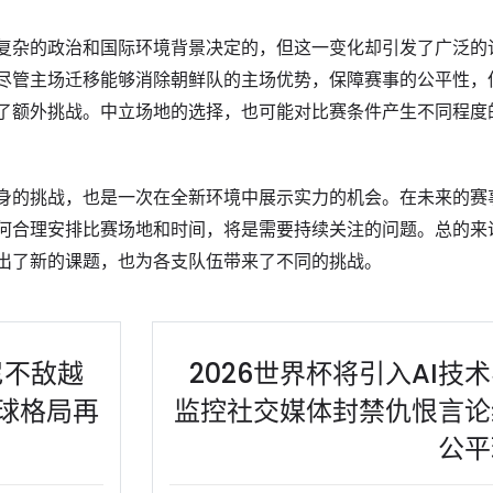
复杂的政治和国际环境背景决定的，但这一变化却引发了广泛的
尽管主场迁移能够消除朝鲜队的主场优势，保障赛事的公平性，
了额外挑战。中立场地的选择，也可能对比赛条件产生不同程度
身的挑战，也是一次在全新环境中展示实力的机会。在未来的赛
何合理安排比赛场地和时间，将是需要持续关注的问题。总的来
出了新的课题，也为各支队伍带来了不同的挑战。
尼不敌越
2026世界杯将引入AI技
球格局再
监控社交媒体封禁仇恨言论
公平