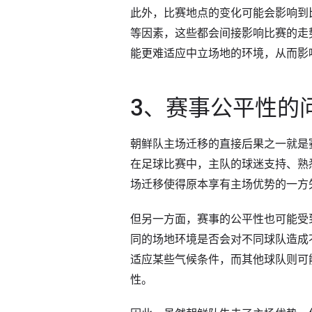
此外，比赛地点的变化可能会影响到
等因素，这些都会间接影响比赛的走
能更难适应中立场地的环境，从而影
3、赛事公平性的
朝鲜队主场迁移的直接后果之一就是
在足球比赛中，主队的球迷支持、熟
场迁移使得原本享有主场优势的一方
但另一方面，赛事的公平性也可能受
同的场地环境是否会对不同球队造成
适应某些气候条件，而其他球队则可
性。