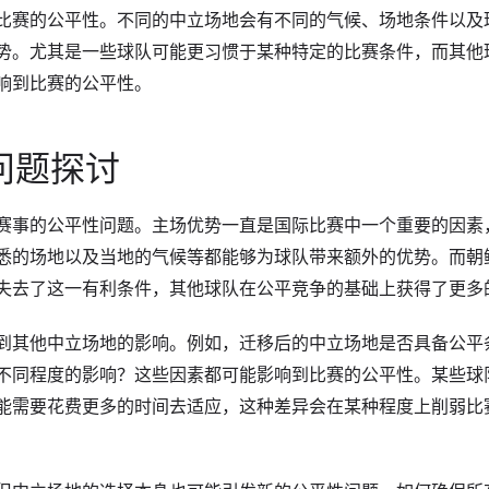
比赛的公平性。不同的中立场地会有不同的气候、场地条件以及
势。尤其是一些球队可能更习惯于某种特定的比赛条件，而其他
响到比赛的公平性。
问题探讨
赛事的公平性问题。主场优势一直是国际比赛中一个重要的因素
悉的场地以及当地的气候等都能够为球队带来额外的优势。而朝
失去了这一有利条件，其他球队在公平竞争的基础上获得了更多
到其他中立场地的影响。例如，迁移后的中立场地是否具备公平
不同程度的影响？这些因素都可能影响到比赛的公平性。某些球
能需要花费更多的时间去适应，这种差异会在某种程度上削弱比