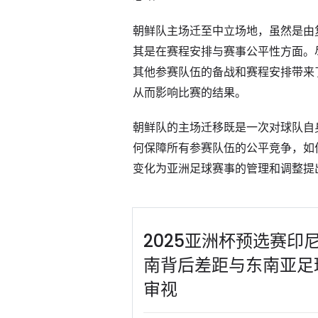
朝鲜队主场迁至中立场地，虽然是由
其是在赛程安排与赛事公平性方面。
其他参赛队伍的备战和赛程安排带来
从而影响比赛的结果。
朝鲜队的主场迁移既是一次对球队自
何保障所有参赛队伍的公平竞争，如
变化为亚洲足球赛事的管理和调整提
2025亚洲杯预选赛印
南背后差距与东南亚足
审视