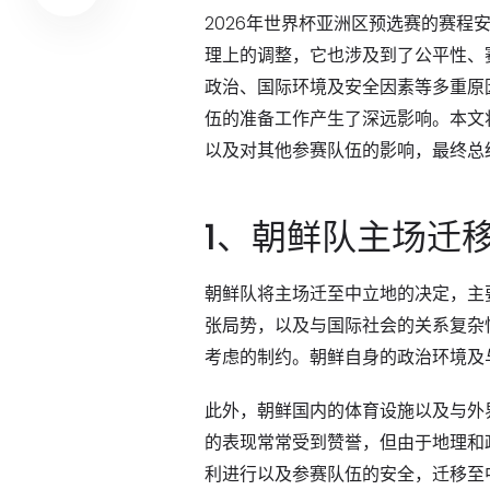
2026年世界杯亚洲区预选赛的赛
理上的调整，它也涉及到了公平性、
政治、国际环境及安全因素等多重原
伍的准备工作产生了深远影响。本文
以及对其他参赛队伍的影响，最终总
1、朝鲜队主场迁
朝鲜队将主场迁至中立地的决定，主
张局势，以及与国际社会的关系复杂
考虑的制约。朝鲜自身的政治环境及
此外，朝鲜国内的体育设施以及与外
的表现常常受到赞誉，但由于地理和
利进行以及参赛队伍的安全，迁移至