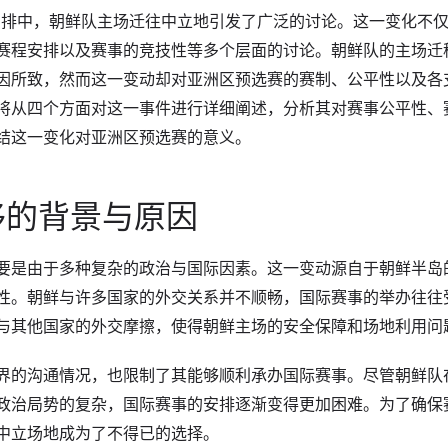
程安排中，朝鲜队主场迁往中立地引发了广泛的讨论。这一变化不
赛程安排以及赛事的竞技性等多个层面的讨论。朝鲜队的主场迁
因所致，然而这一变动却对亚洲区预选赛的赛制、公平性以及各
将从四个方面对这一事件进行详细阐述，分析其对赛事公平性、
结这一变化对亚洲区预选赛的意义。
移的背景与原因
要是由于多种复杂的政治与国际因素。这一变动源自于朝鲜半岛
性。朝鲜与许多国家的外交关系并不顺畅，国际赛事的举办往往
与其他国家的外交摩擦，使得朝鲜主场的安全保障和场地利用问
界的沟通情况，也限制了其能够顺利承办国际赛事。尽管朝鲜队
政治局势的复杂，国际赛事的安排逐渐变得更加困难。为了确保
中立场地成为了不得已的选择。