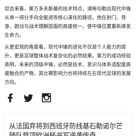
综合来看，莱万多夫斯基的技术特点，清晰勾勒出现代中锋
从单一得分手向全能进攻核心演化的路径。他在射门、背
身、跑动与战术理解层面的高度统一，使中锋位置重新焕发
生命力。
从更宏观的角度看，现代中锋的进化不仅是个人能力的提
升，更是足球整体战术复杂化的必然结果。莱万的成功经验
表明，未来的顶级中锋，必然是技术、意识与体系适配度高
度融合的产物，其比赛影响力也将持续左右现代足球的发展
方向。
从法国弃将到西班牙防线基石勒诺尔芒
随队登顶欧洲杯书写逆袭传奇