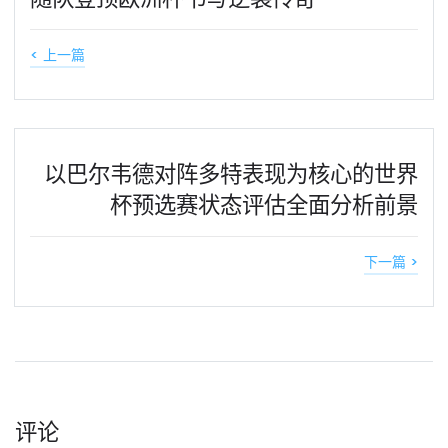
< 上一篇
以巴尔韦德对阵多特表现为核心的世界
杯预选赛状态评估全面分析前景
下一篇 >
评论