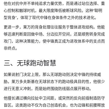
他在对抗中并不单纯追求力量优势，而是通过站位选择、重
心控制和触球时机，最大限度降低被断球风险。这种“聪明
型背身”，体现了现代中锋在身体条件之外的技术进化。
更进一步，莱万的背身处理往往服务于整体进攻结构。他能
够迅速判断是回做中场、分边拉开空间，还是顺势转身完成
攻门，这种决策能力，使中锋真正成为进攻体系中的支点而
非终点。
三、无球跑动智慧
如果说射门决定上限，那么无球跑动则决定中锋的持续威
胁。莱万多夫斯基在无球状态下的跑动极具目的性，他很少
进行无意义冲刺，而是始终围绕防线弱点展开移动。
他擅长通过横向拉扯中卫间距，或突然的反向前插制造防守
盲区。这类跑动不仅为自己创造机会，也为边锋和前腰释放