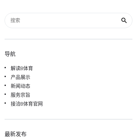
导航
解读B体育
产品展示
新闻动态
服务宗旨
接洽B体育官网
最新发布