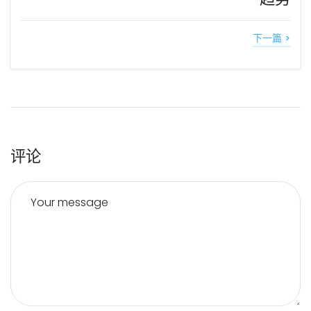
下一篇 >
评论
Your message