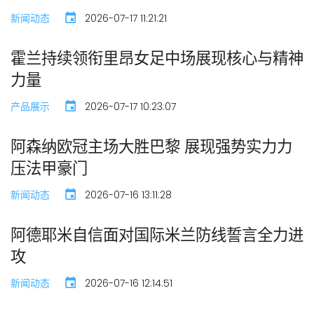
新闻动态
2026-07-17 11:21:21
霍兰持续领衔里昂女足中场展现核心与精神
力量
产品展示
2026-07-17 10:23:07
阿森纳欧冠主场大胜巴黎 展现强势实力力
压法甲豪门
新闻动态
2026-07-16 13:11:28
阿德耶米自信面对国际米兰防线誓言全力进
攻
新闻动态
2026-07-16 12:14:51