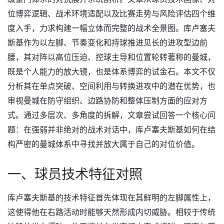
位博弈逻辑、战术环境适配以及比赛走势与风险评估四个维
度入手，力求构建一幅立体而完整的战术全景图。库卢塞夫
斯基作为以左脚、节奏变化和持球推进见长的进攻型边前
腰，其对阵以高位压迫、控球主导和位置轮转著称的曼城，
既是个人能力的放大镜，也是体系博弈的试金石。本文不仅
分析其在单点突破、空间利用与转换进攻中的潜在优势，也
审视曼城在防守组织、边路协防和整体压制方面的应对方
式。通过多层次、多角度的拆解，文章尝试回答一个核心问
题：在强弱并非绝对的战术对话中，库卢塞夫斯基如何在结
构严密的曼城体系中寻找并放大属于自己的对位价值。
一、球员技术特征对照
库卢塞夫斯基的技术特征首先体现在其鲜明的左脚属性上，
这使得他在右路活动时能够天然形成内切威胁。相较于传统