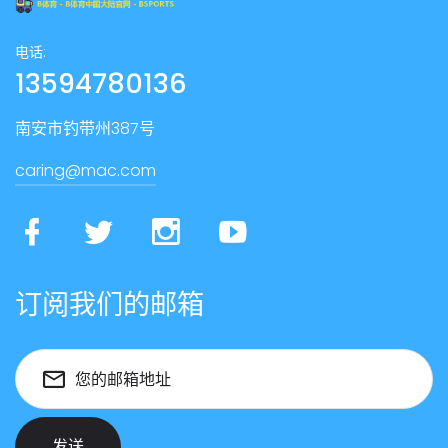
电话:
13594780136
南安市钓带州387号
caring@mac.com
订阅我们的邮箱
您的邮箱地址
发送