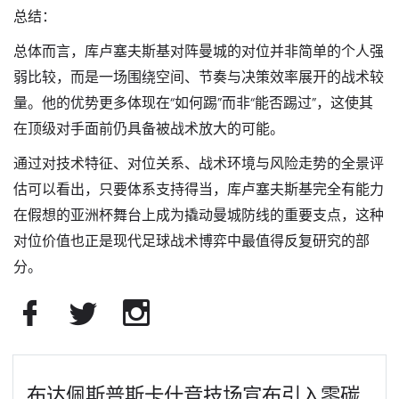
总结：
总体而言，库卢塞夫斯基对阵曼城的对位并非简单的个人强
弱比较，而是一场围绕空间、节奏与决策效率展开的战术较
量。他的优势更多体现在“如何踢”而非“能否踢过”，这使其
在顶级对手面前仍具备被战术放大的可能。
通过对技术特征、对位关系、战术环境与风险走势的全景评
估可以看出，只要体系支持得当，库卢塞夫斯基完全有能力
在假想的亚洲杯舞台上成为撬动曼城防线的重要支点，这种
对位价值也正是现代足球战术博弈中最值得反复研究的部
分。
布达佩斯普斯卡什竞技场宣布引入零碳