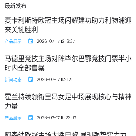
最新发布
麦卡利斯特欧冠主场闪耀建功助力利物浦迎
来关键胜利
产品展示
2026-07-17 12:18:37
马德里竞技主场对阵毕尔巴鄂竞技门票半小
时内全部售罄
新闻动态
2026-07-17 11:21:21
霍兰持续领衔里昂女足中场展现核心与精神
力量
产品展示
2026-07-17 10:23:07
阿森纳欧冠主场大胜巴黎 展现强势实力力