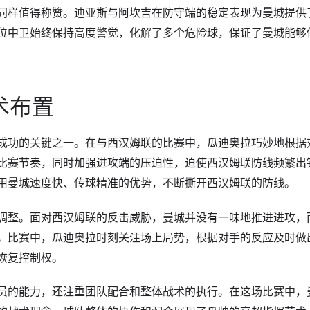
同样值得称赞。迪亚斯与阿坎吉在防守端的稳定表现为曼城提供
位中卫始终保持高度警觉，化解了多个危险球，保证了曼城能够
术布置
成功的关键之一。在与西汉姆联的比赛中，瓜迪奥拉巧妙地根据
比赛节奏，同时加强进攻端的压迫性，迫使西汉姆联防线频繁出
用曼城速度快、传球精准的优势，不断撕开西汉姆联的防线。
调整。面对西汉姆联的反击威胁，曼城并没有一味地推进进攻，
。比赛中，瓜迪奥拉时刻关注场上局势，根据对手的反应及时做
恢复控制权。
员的能力，还注重团队配合和整体战术的执行。在这场比赛中，