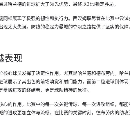
通过哈兰德的进球扩大了领先优势，最终以3比1锁定胜局。
端同样展现了极强的韧性和执行力。西汉姆联尽管在比赛中尝试
出现太大失误。防线的稳定为曼城的夺冠之路提供了坚实的保障
越表现
位核心球员发挥了决定性作用，尤其是哈兰德和德布劳内。哈兰
进球展示了其出色的前场嗅觉和射门能力，而第二粒进球则体现
是曼城进攻的终结者，更是球队精神的象征。
核心的作用。比赛中的每一次关键传球、每一次进攻组织，都能
城的进攻更加立体与流畅。在比赛的关键时刻，德布劳内的助攻