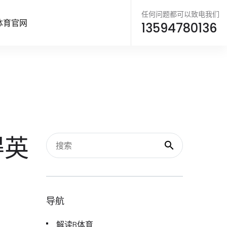
任何问题都可以致电我们
体育官网
13594780136
得英
导航
解读B体育