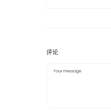
评论
Your message