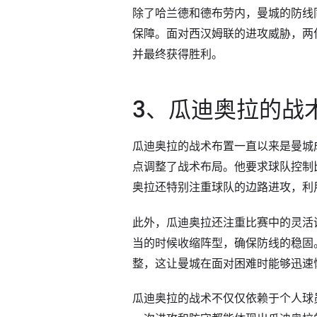
除了哈兰德和德布劳内，曼城的防线
保障。面对西汉姆联的进攻威胁，两
并最终获得胜利。
3、瓜迪奥拉的战
瓜迪奥拉的战术布置一直以来是曼城
点调整了战术布局。他要求球队控制
奥拉还特别注重球队的边路进攻，利
此外，瓜迪奥拉还注重比赛中的灵活
当的时候收缩阵型，确保防线的稳固
整，这让曼城在面对困难时能够迅速
瓜迪奥拉的战术不仅仅依赖于个人球