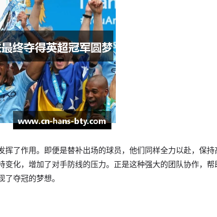
发挥了作用。即便是替补出场的球员，他们同样全力以赴，保持
持变化，增加了对手防线的压力。正是这种强大的团队协作，帮
现了夺冠的梦想。