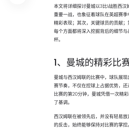
本文将详细探讨曼城以3比1战胜西
重要一战，也象征着球队在英超赛季
精彩表现；其次，关键球员的贡献；
每个方面都将深入挖掘背后的细节与
杯。
1、曼城的精彩比
曼城与西汉姆联的比赛中，球队展现
赛节奏，不仅在控球上占据优势，还
比赛的第20分钟，曼城凭借一次精
了基调。
西汉姆联在被领先后，并没有轻易放
的反击，始终能够保持对比赛的掌控