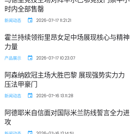
时内全部售罄
新闻动态
2026-07-17 11:21:21
霍兰持续领衔里昂女足中场展现核心与精神
力量
产品展示
2026-07-17 10:23:07
阿森纳欧冠主场大胜巴黎 展现强势实力力
压法甲豪门
新闻动态
2026-07-16 13:11:28
阿德耶米自信面对国际米兰防线誓言全力进
攻
新闻动态
2026-07-16 12:14:51