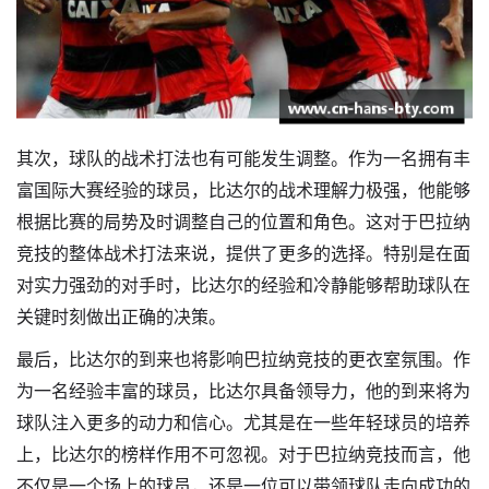
其次，球队的战术打法也有可能发生调整。作为一名拥有丰
富国际大赛经验的球员，比达尔的战术理解力极强，他能够
根据比赛的局势及时调整自己的位置和角色。这对于巴拉纳
竞技的整体战术打法来说，提供了更多的选择。特别是在面
对实力强劲的对手时，比达尔的经验和冷静能够帮助球队在
关键时刻做出正确的决策。
最后，比达尔的到来也将影响巴拉纳竞技的更衣室氛围。作
为一名经验丰富的球员，比达尔具备领导力，他的到来将为
球队注入更多的动力和信心。尤其是在一些年轻球员的培养
上，比达尔的榜样作用不可忽视。对于巴拉纳竞技而言，他
不仅是一个场上的球员，还是一位可以带领球队走向成功的