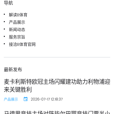
导航
解读B体育
产品展示
新闻动态
服务宗旨
接洽B体育官网
最新发布
麦卡利斯特欧冠主场闪耀建功助力利物浦迎
来关键胜利
产品展示
2026-07-17 12:18:37
马德里竞技主场对阵毕尔巴鄂竞技门票半小