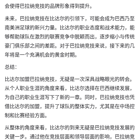
会使得巴拉纳竞技的品牌形象得到提升。
未来，巴拉纳竞技在比达尔的引领下，可能会成为巴西乃至
南美洲足球的新兴力量。比达尔的职业态度和战术能力，能
够帮助球队在激烈的联赛竞争中脱颖而出，逐步缩小与传统
豪门俱乐部之间的差距。对于巴拉纳竞技来说，接下来的几
年将是一个充满机会的黄金时期。
总结：
比达尔加盟巴拉纳竞技，无疑是一次深具战略眼光的转会。
从个人职业生涯的角度来看，比达尔选择在巴西继续发展，
为自己的职业生涯写下了新的一章。同时，巴拉纳竞技也凭
借比达尔的加盟，提升了球队的整体实力，尤其是在中场控
制和比赛经验方面。
从整体的角度来看，比达尔的到来无疑是巴拉纳竞技发展的
关键一步。通过他在竞技层面和领导层面的影响，巴拉纳竞