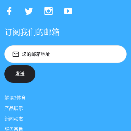
订阅我们的邮箱
您的邮箱地址
发送
解读B体育
产品展示
新闻动态
服务宗旨