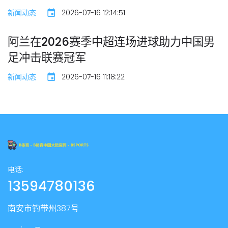
新闻动态
2026-07-16 12:14:51
阿兰在2026赛季中超连场进球助力中国男
足冲击联赛冠军
新闻动态
2026-07-16 11:18:22
电话:
13594780136
南安市钓带州387号