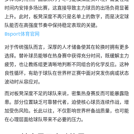
时间内安排多场比赛，这直接导致主力球员的出场负荷显著
上升。此时，板凳深度不再只是名单上的数字，而是决定球
队能否在高强度节奏中保持稳定表现的关键。
Bsport体育官网
对于传统强队而言，深厚的人才储备使其在轮换时拥有更多
选择。替补球员能够在热身赛中获得充分时间，既缓解主力
疲劳，也让教练组更清晰地判断不同组合的化学反应。这种
良性循环，有助于球队在世界杯正赛中面对突发伤病或状态
波动时从容应对。
而对板凳深度不足的球队来说，密集热身赛反而可能暴露隐
患。部分位置缺乏可靠替代者，迫使核心球员连续作战，增
加受伤风险。长此以往，不仅影响世界杯备战质量，也可能
在心理层面给球队带来不必要的压力。