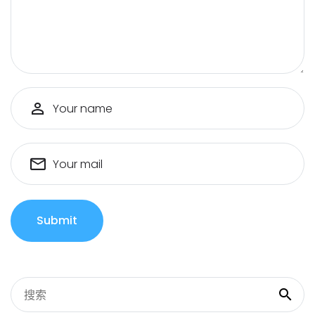
Your name
Your mail
Submit