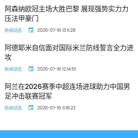
阿森纳欧冠主场大胜巴黎 展现强势实力力
压法甲豪门
新闻动态
2026-07-16 13:11:28
阿德耶米自信面对国际米兰防线誓言全力进
攻
新闻动态
2026-07-16 12:14:51
阿兰在2026赛季中超连场进球助力中国男
足冲击联赛冠军
新闻动态
2026-07-16 11:18:22