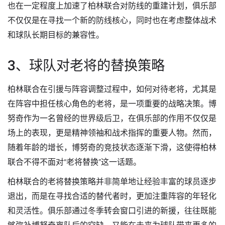
也在一定程度上加速了柏林联合对防线的重建计划，俱乐部
不仅仅是在寻找一个新的防线核心，同时也在考虑整体战术
和球队长期目标的兼容性。
3、球队对老将的替换策略
柏林联合在引援与阵容调整过程中，如何对待老将，尤其是
在阵容中担任核心角色的老将，是一项重要的战略决策。博
努奇作为一名曾经的世界级后卫，在俱乐部的作用不仅仅是
场上的表现，更是精神领袖和战术指挥的重要人物。然而，
随着年龄的增长，博努奇的竞技状态逐渐下滑，这使得柏林
联合不得不面对“老将替换”这一话题。
柏林联合的老将替换策略并非简单地让经验丰富的球员逐步
退出，而是在寻找合适的替代者时，更加注重阵容的年轻化
和灵活性。俱乐部通过冬季转会窗口引进的新援，往往既能