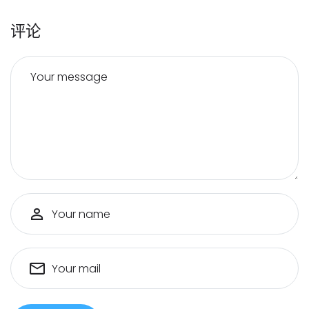
评论
Your message
Your name
Your mail