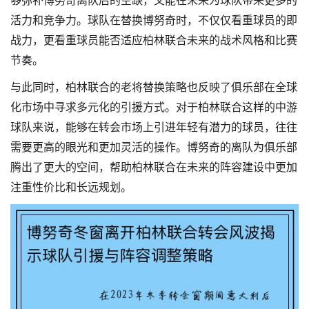
够弥补博努奇离队后的空缺，又能在未来为球队带来更多的
活力和竞争力。球队在替换博努奇时，不仅仅看重球员的即
战力，更看重球员能否适应柏林联合未来的战术风格和比赛
节奏。
与此同时，柏林联合的老将替换策略也反映了俱乐部在全球
化市场中寻求多元化的引援方式。对于柏林联合这样的中游
球队来说，能够在转会市场上引进年轻有潜力的球员，往往
需要更高的眼光和更加灵活的操作。博努奇的离队为俱乐部
腾出了更大的空间，帮助柏林联合在未来的阵容建设中更加
注重性价比和长远规划。