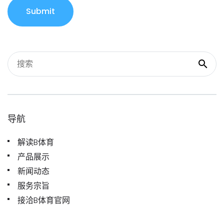
Submit
导航
解读B体育
产品展示
新闻动态
服务宗旨
接洽B体育官网