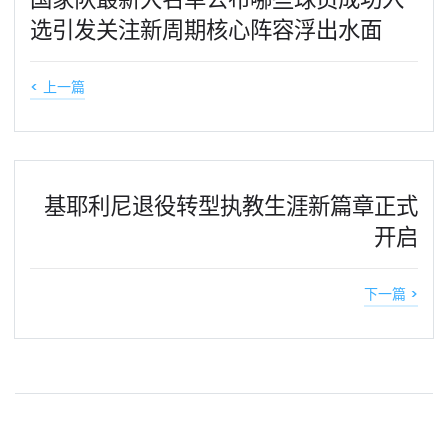
选引发关注新周期核心阵容浮出水面
< 上一篇
基耶利尼退役转型执教生涯新篇章正式
开启
下一篇 >