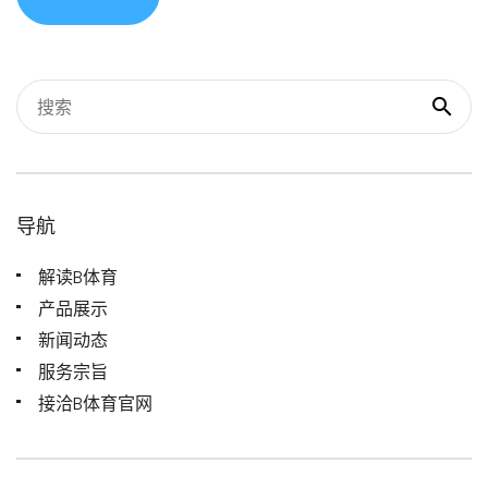
导航
解读B体育
产品展示
新闻动态
服务宗旨
接洽B体育官网