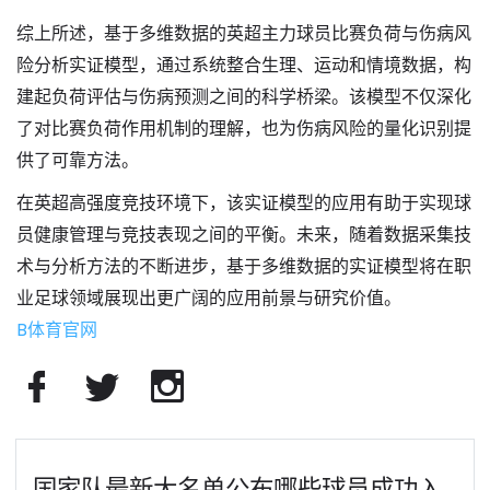
综上所述，基于多维数据的英超主力球员比赛负荷与伤病风
险分析实证模型，通过系统整合生理、运动和情境数据，构
建起负荷评估与伤病预测之间的科学桥梁。该模型不仅深化
了对比赛负荷作用机制的理解，也为伤病风险的量化识别提
供了可靠方法。
在英超高强度竞技环境下，该实证模型的应用有助于实现球
员健康管理与竞技表现之间的平衡。未来，随着数据采集技
术与分析方法的不断进步，基于多维数据的实证模型将在职
业足球领域展现出更广阔的应用前景与研究价值。
B体育官网
国家队最新大名单公布哪些球员成功入