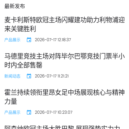
最新发布
麦卡利斯特欧冠主场闪耀建功助力利物浦迎
来关键胜利
产品展示
2026-07-17 12:18:37
马德里竞技主场对阵毕尔巴鄂竞技门票半小
时内全部售罄
新闻动态
2026-07-17 11:21:21
霍兰持续领衔里昂女足中场展现核心与精神
力量
产品展示
2026-07-17 10:23:07
阿森纳欧冠主场大胜巴黎 展现强势实力力