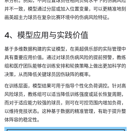
系分析。例如，不同位置球员在相同负荷水平下的伤病风险
并不一致，模型通过分层或加入位置变量，可以更精准地刻
画英超主力球员在复杂比赛环境中的伤病风险特征。
4、模型应用与实践价值
基于多维数据构建的实证模型，在英超俱乐部的实际管理中
具有重要应用价值。通过对球员伤病风险的提前预警，教练
组和医疗团队能够在训练安排和轮换策略上做出更加科学的
决策，从而降低关键球员因伤缺阵的概率。
在训练层面，模型结果可用于指导个性化负荷调控。针对高
风险球员，教练组可以适当降低训练强度或延长恢复周期，
而对于适应能力较强的球员，则可在可控范围内增加负荷，
以维持竞技状态。这种基于数据的精准管理，有助于提升整
体阵容的稳定性。