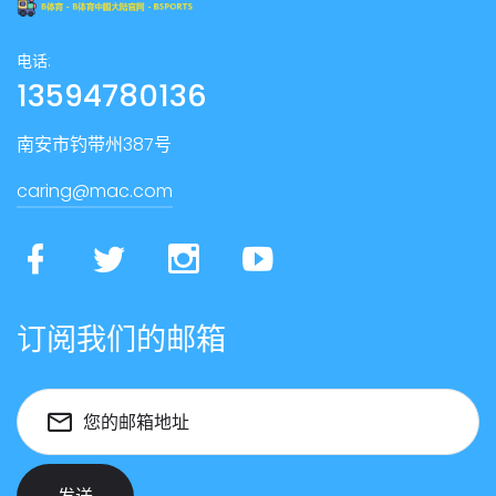
电话:
13594780136
南安市钓带州387号
caring@mac.com
订阅我们的邮箱
您的邮箱地址