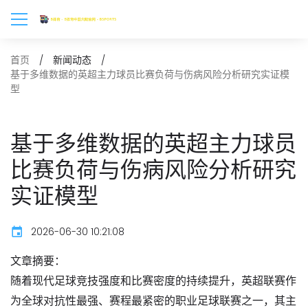
首页
新闻动态
基于多维数据的英超主力球员比赛负荷与伤病风险分析研究实证模
型
基于多维数据的英超主力球员
比赛负荷与伤病风险分析研究
实证模型
2026-06-30 10:21:08
文章摘要：
随着现代足球竞技强度和比赛密度的持续提升，英超联赛作
为全球对抗性最强、赛程最紧密的职业足球联赛之一，其主