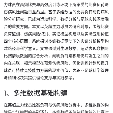
力球员在高频比赛与高强度训练环境下所承受的比赛负荷与
伤病风险问题日益凸显。基于多维数据的比赛负荷与伤病风
险分析研究，已成为运动科学、数据分析与足球实践深度融
合的重要方向。本文以英超主力球员为研究对象，围绕比赛
负荷监测、伤病风险识别、实证模型构建以及实际应用价值
四个核心层面，系统探讨多维数据驱动下的实证分析模型构
建路径与科学意义。文章通过对生理数据、运动表现数据与
比赛情境数据的综合分析，阐明负荷累积与伤病发生之间的
内在关联，揭示模型在预测伤病风险、优化训练计划和提升
球员可持续竞技能力方面的现实价值，为职业足球科学管理
与精细化决策提供理论支撑与实践参考。
1、多维数据基础构建
在英超主力球员比赛负荷与伤病风险分析中，多维数据的构
建是实证模型的基础环节。多维数据不仅包括传统的比赛时