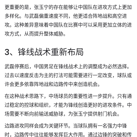
更重要的是，张玉宁的存在能够让中国队在进攻方式上更加
多样化。与武磊偏重速度不同，他更适合阵地战和高空进
攻。这种差异意味着中国队在比赛中可以采用更加立体的进
攻方式，从而提升整体威胁。
3、锋线战术重新布局
武磊停赛后，中国男足在锋线战术上的调整成为必然选择。
过去以速度反击为主的打法可能需要进行一定改变，球队或
许会更多依靠阵地战和边路传中来创造机会。
在这种战术思路下，中场球员的重要性进一步提升。只有通
过稳定的控球和组织，才能为锋线创造更好的进攻条件。中
场需要不断向前输送威胁球，为张玉宁提供射门机会。
边路进攻同样会成为关键环节。当球队拥有一名强力中锋
时，边路传中往往能够发挥巨大作用。通过边锋的突破和传