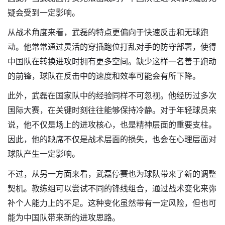
疑会受到一定影响。
从战术角度来看，武磊的特点更偏向于快速反击和无球跑
动。他常常通过灵活的穿插跑位打乱对手的防守部署，使得
中国队在转换进攻时拥有更多空间。缺少这样一名善于跑动
的前锋，球队在反击中的速度和效率可能会有所下降。
此外，武磊在国家队中的经验同样不可忽视。他经历过多次
国际大赛，在关键时刻往往能够保持冷静。对于年轻球员来
说，他不仅是场上的进攻核心，也是精神层面的重要支柱。
因此，他的缺席不仅是战术层面的损失，也会在心理层面对
球队产生一定影响。
不过，从另一方面来看，武磊停赛也为球队带来了新的调整
契机。教练组可以尝试不同的锋线组合，通过战术变化来弥
补个人能力上的不足。这种变化虽然带有一定风险，但也可
能为中国队带来新的进攻思路。