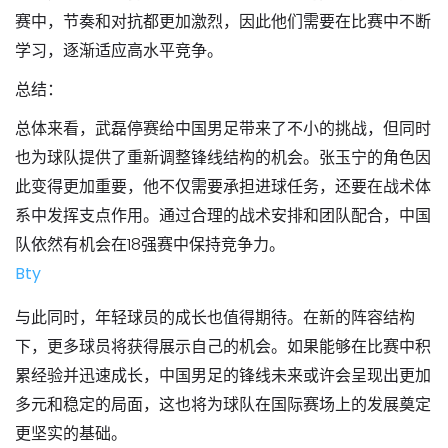
赛中，节奏和对抗都更加激烈，因此他们需要在比赛中不断
学习，逐渐适应高水平竞争。
总结：
总体来看，武磊停赛给中国男足带来了不小的挑战，但同时
也为球队提供了重新调整锋线结构的机会。张玉宁的角色因
此变得更加重要，他不仅需要承担进球任务，还要在战术体
系中发挥支点作用。通过合理的战术安排和团队配合，中国
队依然有机会在18强赛中保持竞争力。
Bty
与此同时，年轻球员的成长也值得期待。在新的阵容结构
下，更多球员将获得展示自己的机会。如果能够在比赛中积
累经验并迅速成长，中国男足的锋线未来或许会呈现出更加
多元和稳定的局面，这也将为球队在国际赛场上的发展奠定
更坚实的基础。