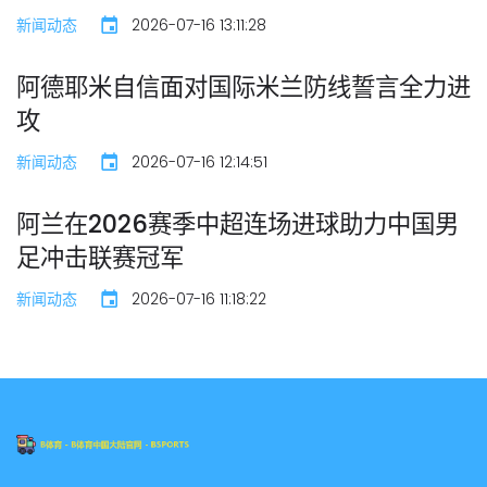
新闻动态
2026-07-16 13:11:28
阿德耶米自信面对国际米兰防线誓言全力进
攻
新闻动态
2026-07-16 12:14:51
阿兰在2026赛季中超连场进球助力中国男
足冲击联赛冠军
新闻动态
2026-07-16 11:18:22