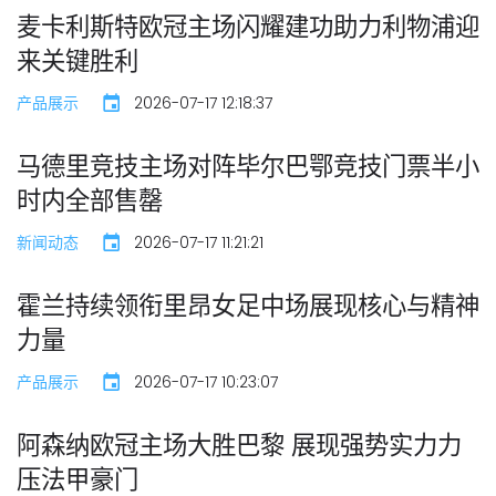
麦卡利斯特欧冠主场闪耀建功助力利物浦迎
来关键胜利
产品展示
2026-07-17 12:18:37
马德里竞技主场对阵毕尔巴鄂竞技门票半小
时内全部售罄
新闻动态
2026-07-17 11:21:21
霍兰持续领衔里昂女足中场展现核心与精神
力量
产品展示
2026-07-17 10:23:07
阿森纳欧冠主场大胜巴黎 展现强势实力力
压法甲豪门