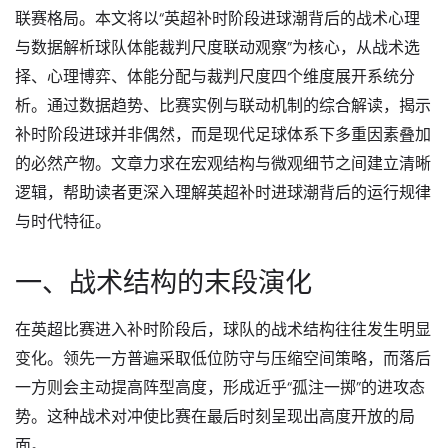
联赛格局。本文将以“英超补时阶段进球潮背后的战术心理
与数据解析球队体能裁判尺度联动观察”为核心，从战术选
择、心理博弈、体能分配与裁判尺度四个维度展开系统分
析。通过数据趋势、比赛实例与联动机制的综合解读，揭示
补时阶段进球并非偶然，而是现代足球体系下多重因素叠加
的必然产物。文章力求在宏观结构与微观细节之间建立清晰
逻辑，帮助读者更深入理解英超补时进球潮背后的运行规律
与时代特征。
一、战术结构的末段演化
在英超比赛进入补时阶段后，球队的战术结构往往发生明显
变化。领先一方普遍采取低位防守与压缩空间策略，而落后
一方则会主动提高阵型高度，形成近乎“孤注一掷”的进攻态
势。这种战术对冲使比赛在最后时刻呈现出高度开放的局
面。