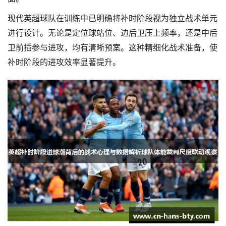
现代英超球队在训练中已明确将补时阶段视为独立战术单元
进行设计。无论是定位球站位、边后卫压上频率，还是中后
卫前插参与进攻，均有清晰预案。这种精细化战术准备，使
补时阶段的进攻效率显著提升。