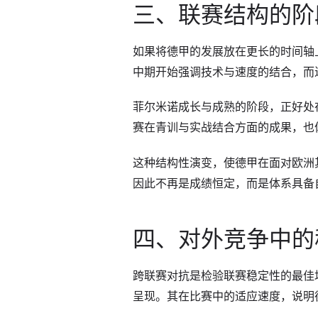
三、联赛结构的阶
如果将德甲的发展放在更长的时间轴
中期开始强调技术与速度的结合，而
菲尔米诺成长与成熟的阶段，正好处
赛在青训与实战结合方面的成果，也
这种结构性演变，使德甲在面对欧洲
因此不再是成绩恒定，而是体系具备
四、对外竞争中的
跨联赛对抗是检验联赛稳定性的最佳
呈现。其在比赛中的适应速度，说明