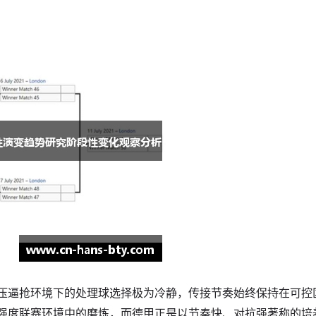
压逼抢环境下的处理球选择极为冷静，传接节奏始终保持在可控
强度联赛环境中的磨炼，而德甲正是以节奏快、对抗强著称的培