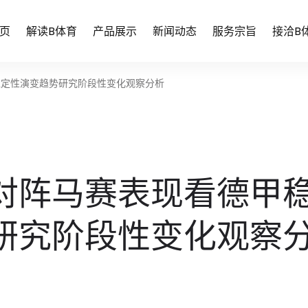
页
解读B体育
产品展示
新闻动态
服务宗旨
接洽B
稳定性演变趋势研究阶段性变化观察分析
对阵马赛表现看德甲
研究阶段性变化观察