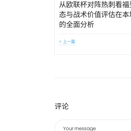
从欧联杯对阵热刺看福
态与战术价值评估在本
的全面分析
< 上一篇
评论
Your message