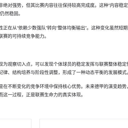
非绝对强势，但其比赛内容往往保持较高完成度。这种“内容稳
构仍然稳固。
正在从“依赖少数强队”转向“整体均衡输出”。这种变化虽然短
联赛的可持续竞争能力。
现为观察切入点，可以发现个体球员的稳定发挥与联赛整体稳定
纪律、结构培养与阶段性调整，形成了一种动态平衡的发展模式
是在不断变化的竞争环境中保持核心优势。未来德甲的演变趋势
而这一过程，正是联赛生命力的真实体现。