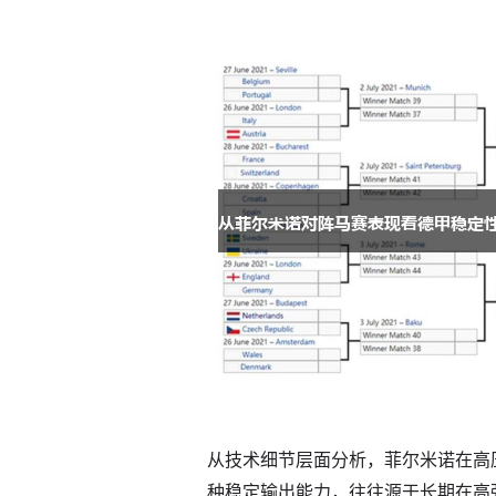
从技术细节层面分析，菲尔米诺在高
种稳定输出能力，往往源于长期在高