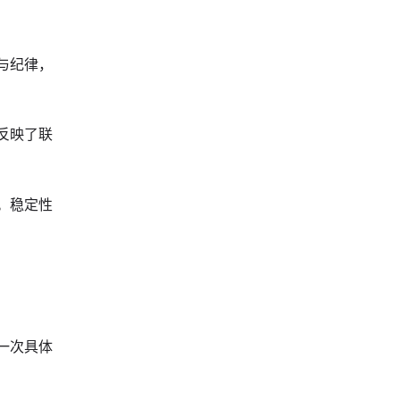
与纪律，
反映了联
。稳定性
一次具体