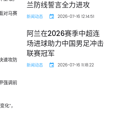
兰防线誓言全力进攻
面对马赛
新闻动态
2026-07-16 12:14:51
阿兰在2026赛季中超连
场进球助力中国男足冲击
联赛冠军
快速攻防
新闻动态
2026-07-16 11:18:22
甲强调前
。
变化”，