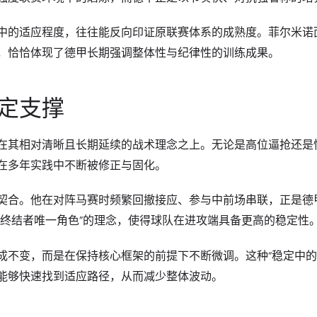
中的适应程度，往往能反向印证原联赛体系的成熟度。菲尔米诺
，恰恰体现了德甲长期强调整体性与纪律性的训练成果。
定支撑
在其相对清晰且长期延续的战术理念之上。无论是高位逼抢还是
在多年实践中不断被修正与固化。
契合。他在对阵马赛时频繁回撤接应、参与中前场串联，正是德
非终结者唯一角色”的理念，使得球队在进攻端具备更高的稳定性
成不变，而是在保持核心框架的前提下不断微调。这种“稳定中的
能够快速找到适应路径，从而减少整体波动。