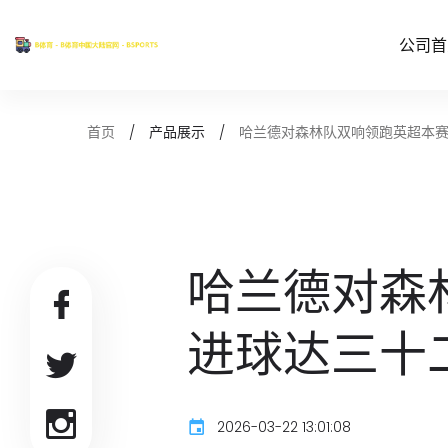
公司首
哈兰德对森林队双响领跑英超本
首页
产品展示
哈兰德对森
进球达三十
2026-03-22 13:01:08