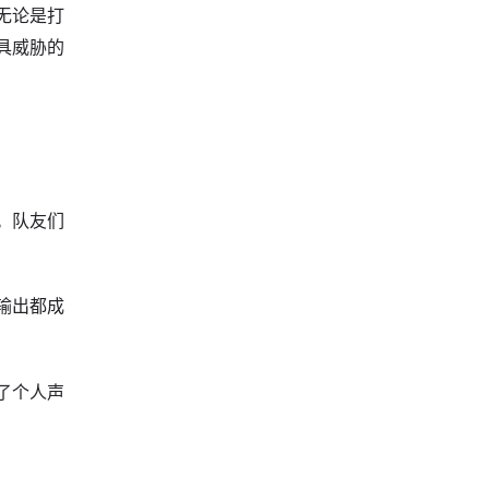
无论是打
具威胁的
。队友们
输出都成
了个人声