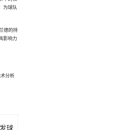
，为球队
兰德的持
具影响力
战术分析
发球