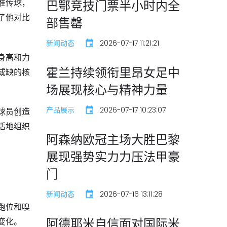
准传球，
巴鄂竞技门票半小时内全
了他对比
部售罄
新闻动态
2026-07-17 11:21:21
身高和力
霍兰持续领衔里昂女足中
或缺的核
场展现核心与精神力量
产品展示
2026-07-17 10:23:07
球员创造
活地组织
阿森纳欧冠主场大胜巴黎
展现强势实力力压法甲豪
门
新闻动态
2026-07-16 13:11:28
跑位和嗅
阿德耶米自信面对国际米
变化。