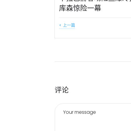
库森惊险一幕
< 上一篇
评论
Your message