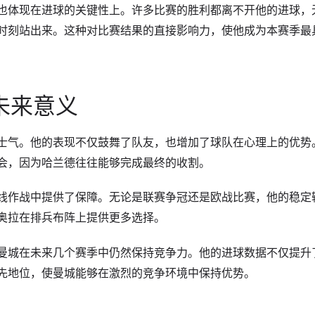
也体现在进球的关键性上。许多比赛的胜利都离不开他的进球，
时刻站出来。这种对比赛结果的直接影响力，使他成为本赛季最
未来意义
士气。他的表现不仅鼓舞了队友，也增加了球队在心理上的优势
会，因为哈兰德往往能够完成最终的收割。
线作战中提供了保障。无论是联赛争冠还是欧战比赛，他的稳定
奥拉在排兵布阵上提供更多选择。
曼城在未来几个赛季中仍然保持竞争力。他的进球数据不仅提升
先地位，使曼城能够在激烈的竞争环境中保持优势。