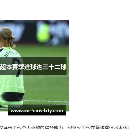
仅展示了他个人卓越的得分能力，也体现了他在曼城整体战术体