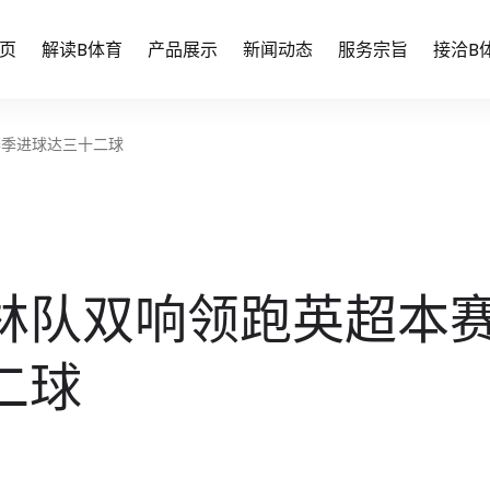
页
解读B体育
产品展示
新闻动态
服务宗旨
接洽B
赛季进球达三十二球
林队双响领跑英超本
二球