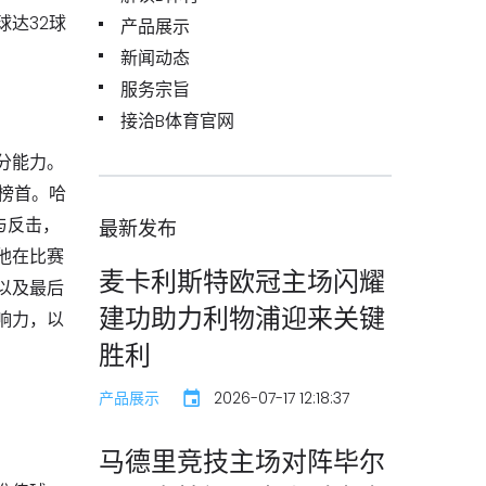
达32球
产品展示
新闻动态
服务宗旨
接洽B体育官网
分能力。
榜首。哈
与反击，
最新发布
他在比赛
麦卡利斯特欧冠主场闪耀
以及最后
建功助力利物浦迎来关键
响力，以
胜利
产品展示
2026-07-17 12:18:37
马德里竞技主场对阵毕尔