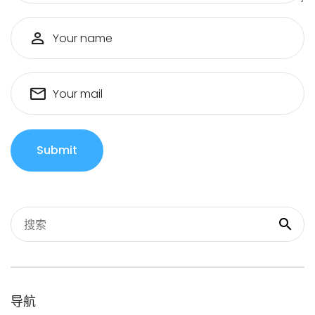
Your name
Your mail
Submit
导航