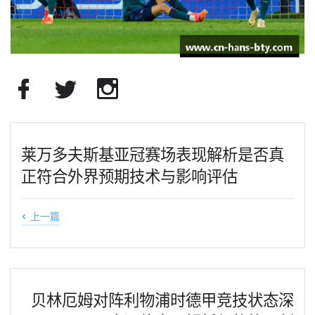
莱万多夫斯基亚冠赛场表现解析是否真
正符合外界预期技术与影响评估
< 上一篇
贝林厄姆对阵利物浦时德甲竞技状态深