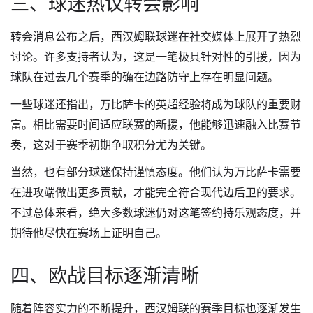
三、球迷热议转会影响
转会消息公布之后，西汉姆联球迷在社交媒体上展开了热烈
讨论。许多支持者认为，这是一笔极具针对性的引援，因为
球队在过去几个赛季的确在边路防守上存在明显问题。
一些球迷还指出，万比萨卡的英超经验将成为球队的重要财
富。相比需要时间适应联赛的新援，他能够迅速融入比赛节
奏，这对于赛季初期争取积分尤为关键。
当然，也有部分球迷保持谨慎态度。他们认为万比萨卡需要
在进攻端做出更多贡献，才能完全符合现代边后卫的要求。
不过总体来看，绝大多数球迷仍对这笔签约持乐观态度，并
期待他尽快在赛场上证明自己。
四、欧战目标逐渐清晰
随着阵容实力的不断提升，西汉姆联的赛季目标也逐渐发生