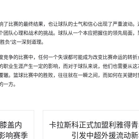
响了比赛的最终结果，也让球队的士气和信心出现了严重波动。
个团队心理和战术的挑战。球队从一个本应把握住的领先局面，
胜负”这一深刻道理。
度竞争的比赛中，任何一个失误都可能成为改变比赛命运的转折
的职业生涯产生一定的影响，而对于球队来说，他们也需要从这
覆辙。篮球比赛中的胜败，往往就在一瞬之间，而如何在关键时
的一方。
塔膝盖内
卡拉斯科正式加盟利雅得青
影响赛季
引发中超外援流动新