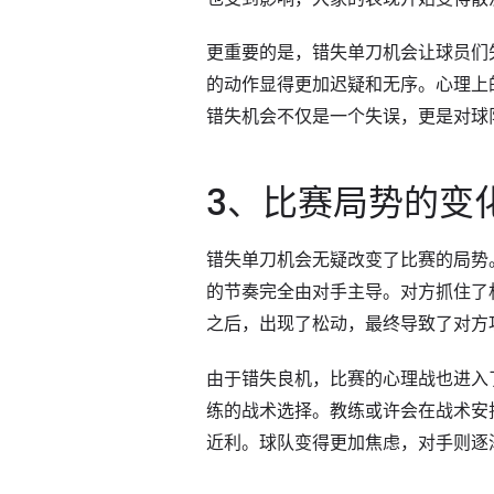
更重要的是，错失单刀机会让球员们
的动作显得更加迟疑和无序。心理上
错失机会不仅是一个失误，更是对球
3、比赛局势的变
错失单刀机会无疑改变了比赛的局势
的节奏完全由对手主导。对方抓住了
之后，出现了松动，最终导致了对方
由于错失良机，比赛的心理战也进入
练的战术选择。教练或许会在战术安
近利。球队变得更加焦虑，对手则逐