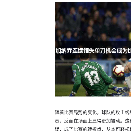
随着比赛局势的变化，球队的攻击线
奏，反而在场面上显得更加被动。这
误，成了比赛的转折点，从本可轻松