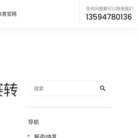
任何问题都可以致电我们
体育官网
13594780136
赛转
导航
解读B体育