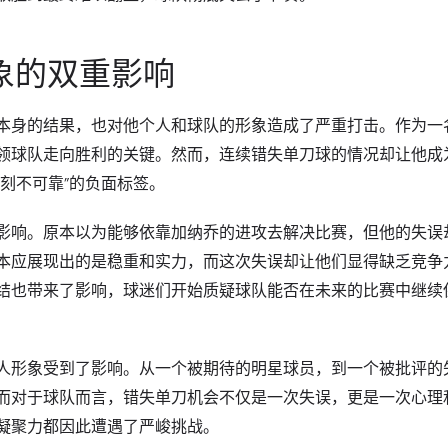
象的双重影响
本身的结果，也对他个人和球队的形象造成了严重打击。作为一
领球队走向胜利的关键。然而，连续错失单刀球的情况却让他成
刻不可靠”的负面标签。
影响。原本以为能够依靠加纳乔的进攻去解决比赛，但他的失误
本应展现出的是稳重和实力，而这次失误却让他们显得缺乏竞争
结也带来了影响，球迷们开始质疑球队能否在未来的比赛中继续
人形象受到了影响。从一个被期待的明星球员，到一个被批评的
而对于球队而言，错失单刀机会不仅是一次失误，更是一次心理
凝聚力都因此遭遇了严峻挑战。