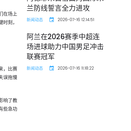
兰防线誓言全力进攻
们在场上
新闻动态
2026-07-16 12:14:51
键时刻，
阿兰在2026赛季中超连
场进球助力中国男足冲击
联赛冠军
新闻动态
2026-07-16 11:18:22
来，比赛
失误拖慢
影响了教
有些急功