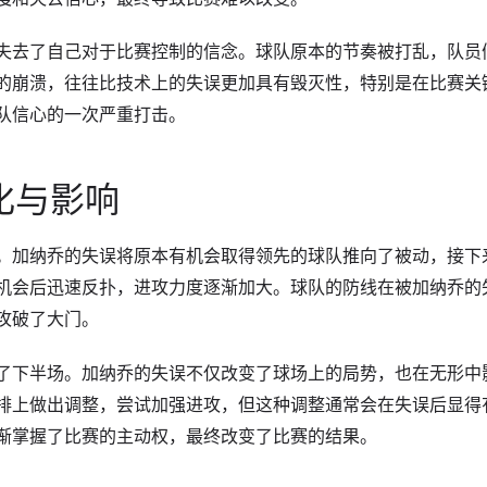
失去了自己对于比赛控制的信念。球队原本的节奏被打乱，队员
的崩溃，往往比技术上的失误更加具有毁灭性，特别是在比赛关
队信心的一次严重打击。
化与影响
。加纳乔的失误将原本有机会取得领先的球队推向了被动，接下
机会后迅速反扑，进攻力度逐渐加大。球队的防线在被加纳乔的
攻破了大门。
了下半场。加纳乔的失误不仅改变了球场上的局势，也在无形中
排上做出调整，尝试加强进攻，但这种调整通常会在失误后显得
渐掌握了比赛的主动权，最终改变了比赛的结果。