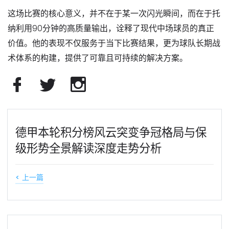
这场比赛的核心意义，并不在于某一次闪光瞬间，而在于托
纳利用90分钟的高质量输出，诠释了现代中场球员的真正
价值。他的表现不仅服务于当下比赛结果，更为球队长期战
术体系的构建，提供了可靠且可持续的解决方案。
德甲本轮积分榜风云突变争冠格局与保
级形势全景解读深度走势分析
< 上一篇