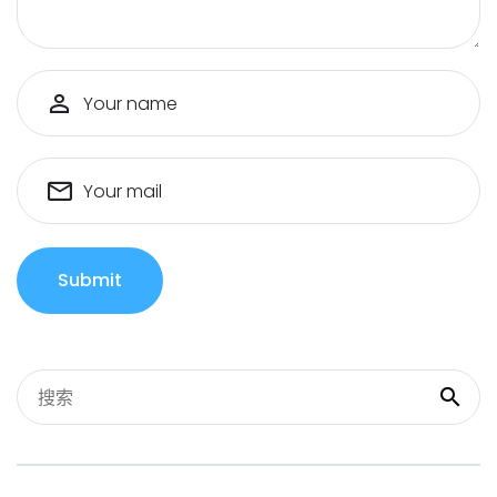
Your name
Your mail
Submit