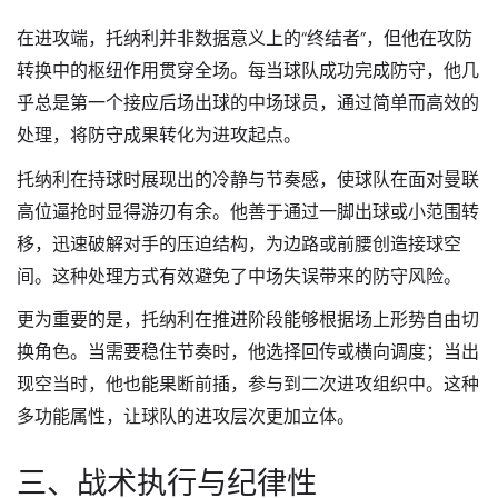
在进攻端，托纳利并非数据意义上的“终结者”，但他在攻防
转换中的枢纽作用贯穿全场。每当球队成功完成防守，他几
乎总是第一个接应后场出球的中场球员，通过简单而高效的
处理，将防守成果转化为进攻起点。
托纳利在持球时展现出的冷静与节奏感，使球队在面对曼联
高位逼抢时显得游刃有余。他善于通过一脚出球或小范围转
移，迅速破解对手的压迫结构，为边路或前腰创造接球空
间。这种处理方式有效避免了中场失误带来的防守风险。
更为重要的是，托纳利在推进阶段能够根据场上形势自由切
换角色。当需要稳住节奏时，他选择回传或横向调度；当出
现空当时，他也能果断前插，参与到二次进攻组织中。这种
多功能属性，让球队的进攻层次更加立体。
三、战术执行与纪律性