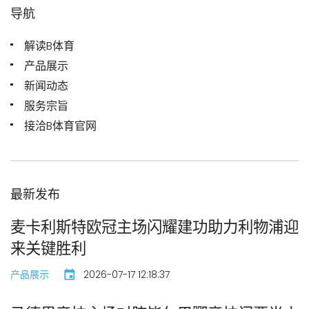
导航
解读B体育
产品展示
新闻动态
服务宗旨
接洽B体育官网
最新发布
麦卡利斯特欧冠主场闪耀建功助力利物浦迎
来关键胜利
产品展示
2026-07-17 12:18:37