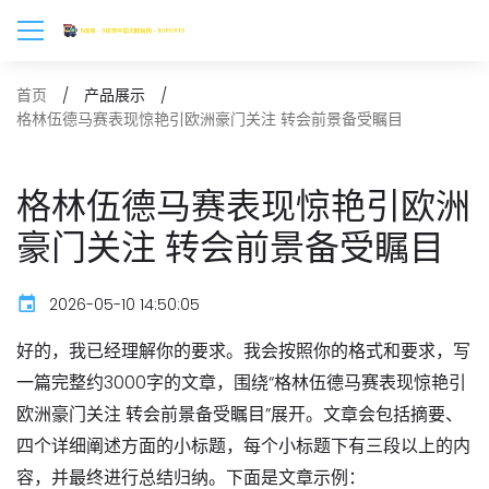
首页
产品展示
格林伍德马赛表现惊艳引欧洲豪门关注 转会前景备受瞩目
格林伍德马赛表现惊艳引欧洲
豪门关注 转会前景备受瞩目
2026-05-10 14:50:05
好的，我已经理解你的要求。我会按照你的格式和要求，写
一篇完整约3000字的文章，围绕“格林伍德马赛表现惊艳引
欧洲豪门关注 转会前景备受瞩目”展开。文章会包括摘要、
四个详细阐述方面的小标题，每个小标题下有三段以上的内
容，并最终进行总结归纳。下面是文章示例：