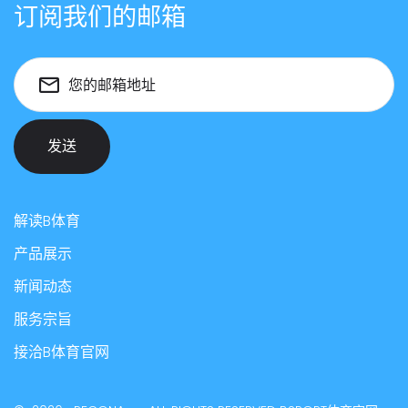
订阅我们的邮箱
您的邮箱地址
发送
解读B体育
产品展示
新闻动态
服务宗旨
接洽B体育官网