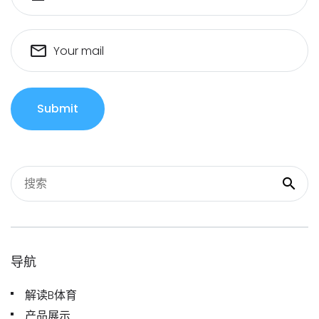
Your mail
Submit
导航
解读B体育
产品展示