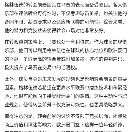
格林伍德的转会前景因其在马赛的表现而备受瞩目。各大俱
乐部在评估转会可行性时，不仅考虑球员价格，也关注他的
合同年限、薪资要求以及适应新联赛的可能性。综合来看，
他的潜力和竞技状态使得转会市场对他非常友好。
在转会谈判策略上，马赛也处于有利位置。作为球员的现俱
乐部，他们可以利用格林伍德在球队的核心地位和欧洲豪门
的兴趣，争取更高的转会费或附加条款。这样的谈判筹码，
极大提升了马赛在交易中的话语权。
此外，球员自身对未来发展的规划也是影响转会前景的重要
因素。格林伍德若希望在更高水平联赛中磨练技术和积累经
验，他很可能倾向于接受欧洲豪门的邀请。这种主动性与职
业规划，使得转会前景不仅充满可能性，也更具战略意义。
值得注意的是，转会前景的讨论不仅限于竞技层面，还涉及
商业价值和球迷影响力。欧洲豪门签下这样一位年轻前锋，