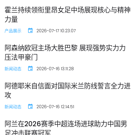
霍兰持续领衔里昂女足中场展现核心与精神
力量
产品展示
2026-07-17 10:23:07
阿森纳欧冠主场大胜巴黎 展现强势实力力
压法甲豪门
新闻动态
2026-07-16 13:11:28
阿德耶米自信面对国际米兰防线誓言全力进
攻
新闻动态
2026-07-16 12:14:51
阿兰在2026赛季中超连场进球助力中国男
足冲击联赛冠军