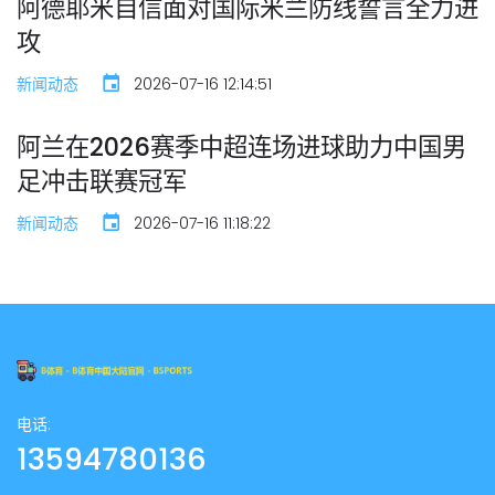
阿德耶米自信面对国际米兰防线誓言全力进
攻
新闻动态
2026-07-16 12:14:51
阿兰在2026赛季中超连场进球助力中国男
足冲击联赛冠军
新闻动态
2026-07-16 11:18:22
电话:
13594780136