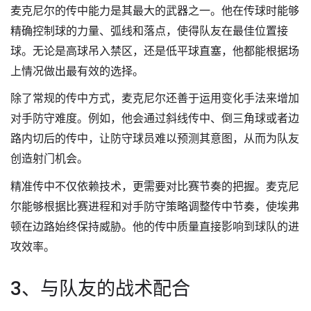
麦克尼尔的传中能力是其最大的武器之一。他在传球时能够
精确控制球的力量、弧线和落点，使得队友在最佳位置接
球。无论是高球吊入禁区，还是低平球直塞，他都能根据场
上情况做出最有效的选择。
除了常规的传中方式，麦克尼尔还善于运用变化手法来增加
对手防守难度。例如，他会通过斜线传中、倒三角球或者边
路内切后的传中，让防守球员难以预测其意图，从而为队友
创造射门机会。
精准传中不仅依赖技术，更需要对比赛节奏的把握。麦克尼
尔能够根据比赛进程和对手防守策略调整传中节奏，使埃弗
顿在边路始终保持威胁。他的传中质量直接影响到球队的进
攻效率。
3、与队友的战术配合