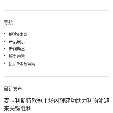
导航
解读B体育
产品展示
新闻动态
服务宗旨
接洽B体育官网
最新发布
麦卡利斯特欧冠主场闪耀建功助力利物浦迎
来关键胜利