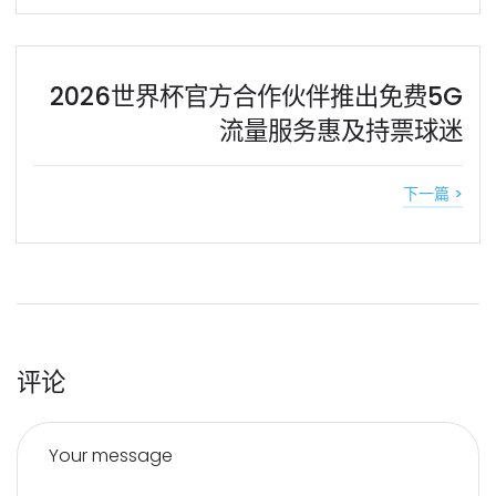
2026世界杯官方合作伙伴推出免费5G
流量服务惠及持票球迷
下一篇 >
评论
Your message