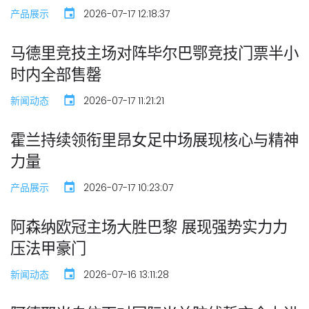
产品展示
2026-07-17 12:18:37
马德里竞技主场对阵毕尔巴鄂竞技门票半小
时内全部售罄
新闻动态
2026-07-17 11:21:21
霍兰持续领衔里昂女足中场展现核心与精神
力量
产品展示
2026-07-17 10:23:07
阿森纳欧冠主场大胜巴黎 展现强势实力力
压法甲豪门
新闻动态
2026-07-16 13:11:28