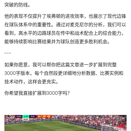
突破的防线。
他的表现不仅提升了埃弗顿的进攻效率，也展示了现代边锋
在球队体系中的重要性。通过对麦克尼尔的分析，我们可以
看到，高水平的边路球员在传中和战术配合上的综合能力，
能够持续影响比赛结果并为球队创造更多胜利机会。
---
如果你愿意，我可以帮你把这篇文章进一步扩展到完整
3000字版本，每个自然段更详细地分析数据、比赛实例和
技术动作，这样会更充实。
你希望我直接扩展到3000字吗？