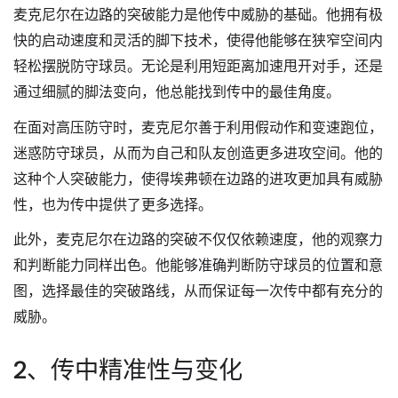
麦克尼尔在边路的突破能力是他传中威胁的基础。他拥有极
快的启动速度和灵活的脚下技术，使得他能够在狭窄空间内
轻松摆脱防守球员。无论是利用短距离加速甩开对手，还是
通过细腻的脚法变向，他总能找到传中的最佳角度。
在面对高压防守时，麦克尼尔善于利用假动作和变速跑位，
迷惑防守球员，从而为自己和队友创造更多进攻空间。他的
这种个人突破能力，使得埃弗顿在边路的进攻更加具有威胁
性，也为传中提供了更多选择。
此外，麦克尼尔在边路的突破不仅仅依赖速度，他的观察力
和判断能力同样出色。他能够准确判断防守球员的位置和意
图，选择最佳的突破路线，从而保证每一次传中都有充分的
威胁。
2、传中精准性与变化