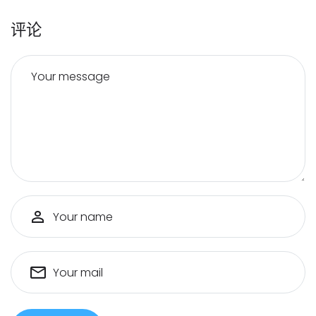
评论
Your message
Your name
Your mail