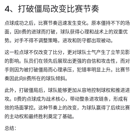
4、打破僵局改变比赛节奏
点球成功之后，比赛节奏迅速发生变化。原本僵持不下的场
面，因B费的进球而打破，球队获得心理和战术上的双重优
势。对手不得不调整策略，进攻和防守都出现被动。
这一粒点球不仅改变了比分，更对球队士气产生了立竿见影
的影响。队员们在领先后展现出更强的自信和攻击性，而对
手则因为被打破僵局而心理承压，犯错率明显上升。比赛节
奏因此向B费所在的球队倾斜。
此外，打破僵局后，球队能够更加从容地控制球权和推进进
攻。B费的点球成为战术核心，带动整条进攻链条，形成有
效的场面掌控。这种节奏上的改变，为球队赢得了后续比赛
的主动权和最终胜利奠定了基础。
总结：