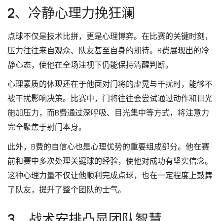
2、冷静心理力挽狂澜
点球不仅是技术比拼，更是心理博弈。在比赛的关键时刻，
压力往往来自观众、队友甚至自身的期待。B费展现出的冷
静心态，使他在全场注视下仍能保持清醒判断。
心理素质的体现还在于他面对门将的虚晃与干扰时，能够不
被干扰影响决策。比赛中，门将往往会尝试通过动作和目光
施加压力，而B费通过深呼吸、目光集中等方式，将注意力
完全聚焦于射门本身。
此外，B费的自信心也是心理优势的重要组成部分。他在赛
前和赛中多次处理关键球的经验，使他对成功有坚实信念。
这种心理力量不仅让他顺利完成点球，也在一定程度上鼓舞
了队友，提升了整个团队的士气。
3、战术安排凸显团队智慧