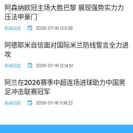
阿森纳欧冠主场大胜巴黎 展现强势实力力
压法甲豪门
新闻动态
2026-07-16 13:11:28
阿德耶米自信面对国际米兰防线誓言全力进
攻
新闻动态
2026-07-16 12:14:51
阿兰在2026赛季中超连场进球助力中国男
足冲击联赛冠军
新闻动态
2026-07-16 11:18:22