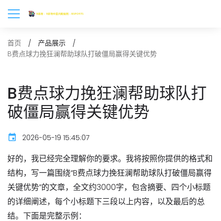
首页
产品展示
B费点球力挽狂澜帮助球队打破僵局赢得关键优势
B费点球力挽狂澜帮助球队打
破僵局赢得关键优势
2026-05-19 15:45:07
好的，我已经完全理解你的要求。我将按照你提供的格式和
结构，写一篇围绕“B费点球力挽狂澜帮助球队打破僵局赢得
关键优势”的文章，全文约3000字，包含摘要、四个小标题
的详细阐述，每个小标题下三段以上内容，以及最后的总
结。下面是完整示例：