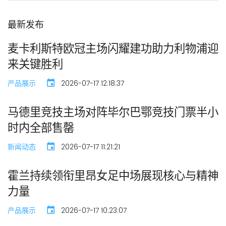
最新发布
麦卡利斯特欧冠主场闪耀建功助力利物浦迎
来关键胜利
产品展示
2026-07-17 12:18:37
马德里竞技主场对阵毕尔巴鄂竞技门票半小
时内全部售罄
新闻动态
2026-07-17 11:21:21
霍兰持续领衔里昂女足中场展现核心与精神
力量
产品展示
2026-07-17 10:23:07