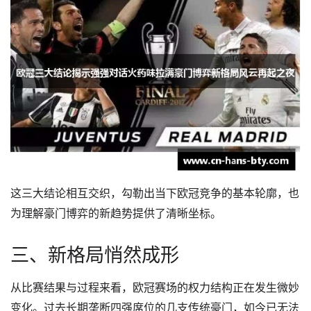
这三大结论相互交织，勾勒出当下欧冠竞争的基本轮廓，也
为理解豪门博弈的新趋势提供了清晰坐标。
三、新格局悄然成形
从比赛结果与过程来看，欧冠赛场的权力结构正在发生微妙
变化。过去长期垄断四强席位的几支传统豪门，如今已无法