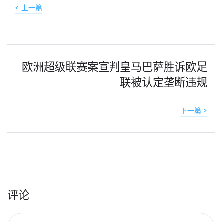
< 上一篇
欧洲超级联赛案宣判皇马巴萨胜诉欧足
联被认定垄断违规
下一篇 >
评论