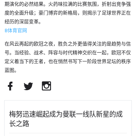
期演化的必然结果。火药味拉满的比赛氛围，折射出竞争强
度的全面升级；豪门博弈的新格局，则揭示了足球世界正在
经历的深层变革。
B体育官网
在风云再起的欧冠之夜，胜负之外更值得关注的是趋势与信
号。当经验、战术、阵容与时代精神交织在一起，欧冠不仅
定义着当下的王者，也在悄然书写下一阶段世界足坛的秩序
蓝图。
梅努迅速崛起成为曼联一线队新星的成
长之路