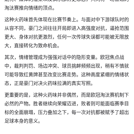
淘汰赛推向情绪的顶点。
这种火药味首先体现在比赛节奏上。与面对中下游球队时的
从容不同，豪门之间往往开局即进入高强度对抗，逼抢范围
更大、身体对抗更激烈，任何一次传球失误都可能被无限放
大，直接转化为致命机会。
其次，情绪管理成为强强对话中的隐形变量。欧冠焦点战
中，裁判判罚、场边冲突、球员挑衅频频出现，稍有不慎就
可能导致红黄牌甚至改变比赛走势。这种高度紧绷的情绪状
态，正是豪门对决火药味拉满的真实写照。
更重要的是，这种火药味并非偶然，而是欧冠淘汰赛机制下
必然的产物。胜者继续向荣耀迈进，败者则可能面临赛季目
标的全面崩塌，压力叠加之下，每一次对抗都被赋予了超出
足球本身的意义。