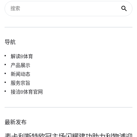
导航
解读B体育
产品展示
新闻动态
服务宗旨
接洽B体育官网
最新发布
麦卡利斯特欧冠主场闪耀建功助力利物浦迎