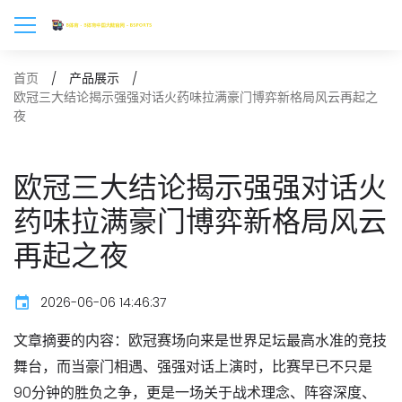
首页
产品展示
欧冠三大结论揭示强强对话火药味拉满豪门博弈新格局风云再起之
夜
欧冠三大结论揭示强强对话火
药味拉满豪门博弈新格局风云
再起之夜
2026-06-06 14:46:37
文章摘要的内容：欧冠赛场向来是世界足坛最高水准的竞技
舞台，而当豪门相遇、强强对话上演时，比赛早已不只是
90分钟的胜负之争，更是一场关于战术理念、阵容深度、