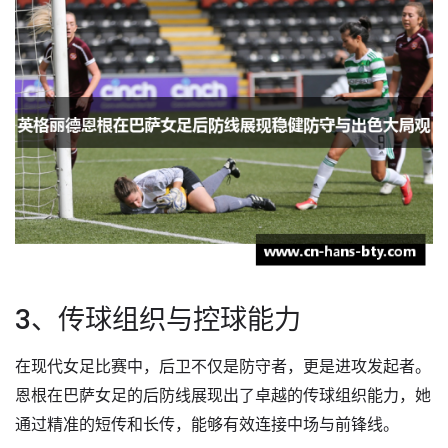
3、传球组织与控球能力
在现代女足比赛中，后卫不仅是防守者，更是进攻发起者。
恩根在巴萨女足的后防线展现出了卓越的传球组织能力，她
通过精准的短传和长传，能够有效连接中场与前锋线。