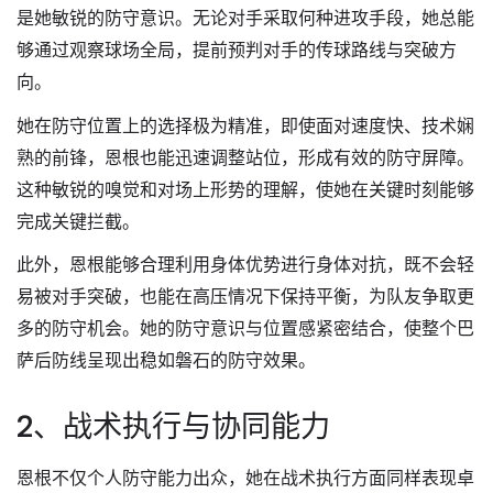
是她敏锐的防守意识。无论对手采取何种进攻手段，她总能
够通过观察球场全局，提前预判对手的传球路线与突破方
向。
她在防守位置上的选择极为精准，即使面对速度快、技术娴
熟的前锋，恩根也能迅速调整站位，形成有效的防守屏障。
这种敏锐的嗅觉和对场上形势的理解，使她在关键时刻能够
完成关键拦截。
此外，恩根能够合理利用身体优势进行身体对抗，既不会轻
易被对手突破，也能在高压情况下保持平衡，为队友争取更
多的防守机会。她的防守意识与位置感紧密结合，使整个巴
萨后防线呈现出稳如磐石的防守效果。
2、战术执行与协同能力
恩根不仅个人防守能力出众，她在战术执行方面同样表现卓