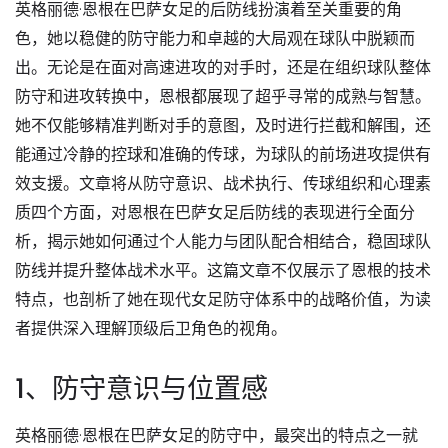
英格丽德·恩根在巴萨女足的后防线扮演着至关重要的角
色，她以稳健的防守能力和卓越的大局观在球队中脱颖而
出。无论是在面对高速进攻的对手时，还是在组织球队整体
防守和进攻转换中，恩根都展现了超乎寻常的成熟与智慧。
她不仅能够精准判断对手的意图，及时进行拦截和解围，还
能通过冷静的控球和准确的传球，为球队的前场进攻提供有
效支援。文章将从防守意识、战术执行、传球组织和心理素
质四个方面，对恩根在巴萨女足后防线的表现进行全面分
析，揭示她如何通过个人能力与团队配合相结合，稳固球队
防线并提升整体战术水平。这篇文章不仅展示了恩根的技术
特点，也剖析了她在现代女足防守体系中的战略价值，为读
者提供深入理解顶级后卫角色的视角。
1、防守意识与位置感
英格丽德·恩根在巴萨女足的防守中，最突出的特点之一就