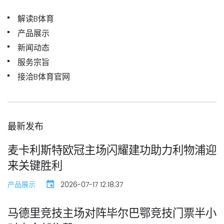
解读B体育
产品展示
新闻动态
服务宗旨
接洽B体育官网
最新发布
麦卡利斯特欧冠主场闪耀建功助力利物浦迎
来关键胜利
产品展示
2026-07-17 12:18:37
马德里竞技主场对阵毕尔巴鄂竞技门票半小