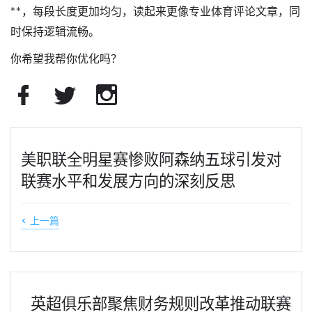
**，每段长度更加均匀，读起来更像专业体育评论文章，同
时保持逻辑流畅。
你希望我帮你优化吗？
美职联全明星赛惨败阿森纳五球引发对
联赛水平和发展方向的深刻反思
< 上一篇
英超俱乐部聚焦财务规则改革推动联赛