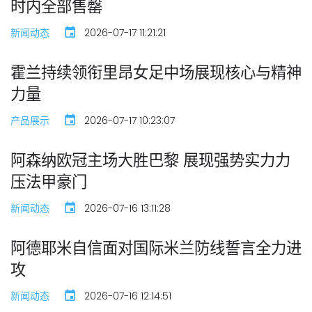
时内全部售罄
新闻动态
2026-07-17 11:21:21
霍兰持续领衔里昂女足中场展现核心与精神
力量
产品展示
2026-07-17 10:23:07
阿森纳欧冠主场大胜巴黎 展现强势实力力
压法甲豪门
新闻动态
2026-07-16 13:11:28
阿德耶米自信面对国际米兰防线誓言全力进
攻
新闻动态
2026-07-16 12:14:51