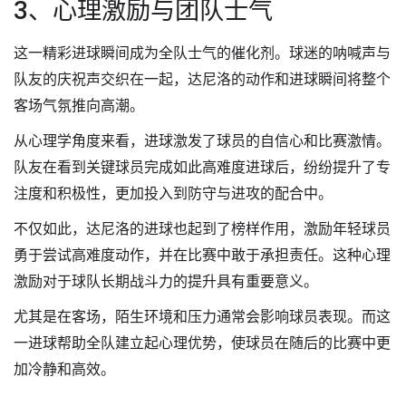
3、心理激励与团队士气
这一精彩进球瞬间成为全队士气的催化剂。球迷的呐喊声与
队友的庆祝声交织在一起，达尼洛的动作和进球瞬间将整个
客场气氛推向高潮。
从心理学角度来看，进球激发了球员的自信心和比赛激情。
队友在看到关键球员完成如此高难度进球后，纷纷提升了专
注度和积极性，更加投入到防守与进攻的配合中。
不仅如此，达尼洛的进球也起到了榜样作用，激励年轻球员
勇于尝试高难度动作，并在比赛中敢于承担责任。这种心理
激励对于球队长期战斗力的提升具有重要意义。
尤其是在客场，陌生环境和压力通常会影响球员表现。而这
一进球帮助全队建立起心理优势，使球员在随后的比赛中更
加冷静和高效。