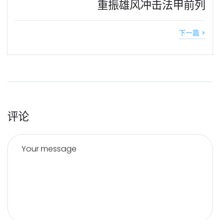
重振雄风冲击法甲前列
下一篇 >
评论
Your message