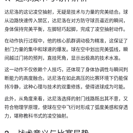
达尼洛的这记凌空抽射，无疑是技术与力量的完美结合。球
从边路快速传入禁区，达尼洛在对方防守球员逼近的瞬间，
身体保持完美平衡，左脚轻巧起脚，完成了凌空抽射动作。
在动作执行过程中，他的核心肌群调动极为精准，这保证了
射门力量的集中和球速的爆发。球在空中划出完美弧线，瞬
间越过门将的预判，直挂死角，显示出极高的技术水准。
这一动作不仅依赖个人技巧，还体现了身体协调性与瞬间判
断能力的高度融合。达尼洛在如此高压的比赛环境下仍能保
持冷静，这种心理与技术的双重修炼，使得进球成为可能。
此外，从角度来看，达尼洛选择的射门线路既出其不意，又
符合物理学原理，使球在空中飞行时形成了弧度美感和穿透
力，堪称教科书式的凌空抽射。