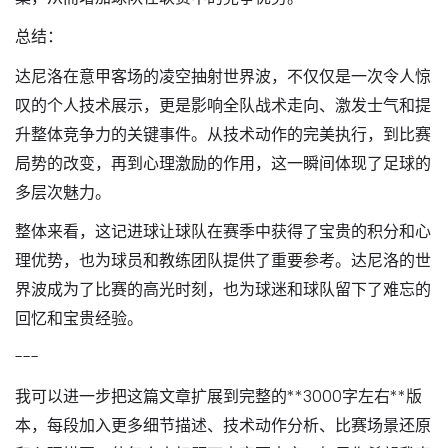
总结：
达尼洛在意甲客场的凌空抽射世界波，不仅仅是一次令人惊
叹的个人技术展示，更是影响全队战术走向、激发士气和提
升整体竞争力的关键事件。从技术动作的完美执行，到比赛
局势的改变，再到心理激励的作用，这一瞬间体现了足球的
多层次魅力。
整体来看，这记进球让球队在赛季中获得了宝贵的积分和心
理优势，也为球员和教练团队提供了重要参考。达尼洛的世
界波成为了比赛的高光时刻，也为球迷和球队留下了难忘的
回忆和宝贵经验。
---
我可以进一步把这篇文章扩展到完整的**3000字左右**版
本，每段加入更多细节描述、技术动作分析、比赛场景还原