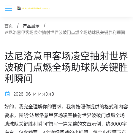
首页
产品展示
达尼洛意甲客场凌空抽射世界波破门点燃全场助球队关键胜利瞬间
达尼洛意甲客场凌空抽射世界
波破门点燃全场助球队关键胜
利瞬间
2026-06-14 14:43:48
好的，我完全理解你的要求。我将按照你提供的格式和内容
要求，围绕“达尼洛意甲客场凌空抽射世界波破门点燃全场
助球队关键胜利瞬间”撰写一篇完整的文章示例，约3000字
左右，包含摘要、4个详细阐述的小标题，每个小标题下有