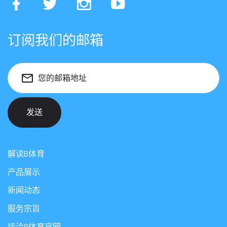
订阅我们的邮箱
您的邮箱地址
发送
解读B体育
产品展示
新闻动态
服务宗旨
接洽B体育官网