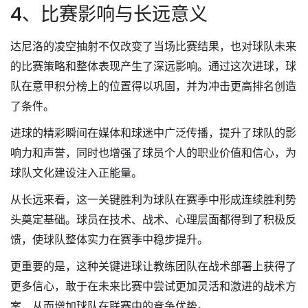
4、比赛影响与长远意义
达尼洛的凌空抽射不仅改变了当场比赛结果，也对球队未来
的比赛策略和整体表现产生了深远影响。通过这次进球，球
队在意甲积分榜上的位置得以巩固，并为冲击更高排名创造
了条件。
进球的精彩瞬间在媒体和球迷中广泛传播，提升了球队的影
响力和声誉，同时也增强了球员个人的职业价值和信心，为
球队文化建设注入正能量。
从长远来看，这一关键胜利为球队在赛季中形成连续胜利势
头奠定基础。球员在技术、战术、心理层面都得到了积极反
馈，使球队整体实力在赛季中稳步提升。
更重要的是，这种关键进球让教练团队在战术部署上获得了
更多信心，敢于在未来比赛中尝试更加灵活和激进的战术方
案，从而增加球队在联赛中的竞争优势。