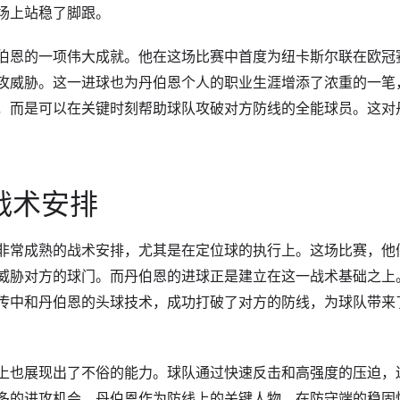
场上站稳了脚跟。
伯恩的一项伟大成就。他在这场比赛中首度为纽卡斯尔联在欧冠
攻威胁。这一进球也为丹伯恩个人的职业生涯增添了浓重的一笔
，而是可以在关键时刻帮助球队攻破对方防线的全能球员。这对
战术安排
非常成熟的战术安排，尤其是在定位球的执行上。这场比赛，他
威胁对方的球门。而丹伯恩的进球正是建立在这一战术基础之上
传中和丹伯恩的头球技术，成功打破了对方的防线，为球队带来
上也展现出了不俗的能力。球队通过快速反击和高强度的压迫，
多的进攻机会。丹伯恩作为防线上的关键人物，在防守端的稳固