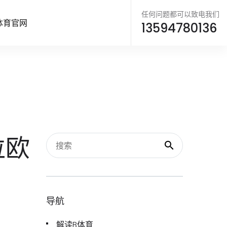
任何问题都可以致电我们
体育官网
13594780136
粒欧
导航
解读B体育