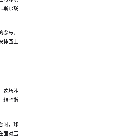
卡斯尔联
的参与，
安排画上
，这场胜
，纽卡斯
台时，球
在面对压