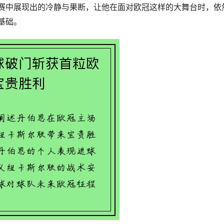
赛中展现出的冷静与果断，让他在面对欧冠这样的大舞台时，依
基础。