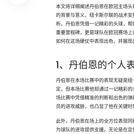
本文将详细阐述丹伯恩在欧冠主场头
的背景与意义、纽卡斯尔联的战术安
析。丹伯恩凭借一记精彩的头球，帮
重要里程碑，更是球队在欧冠赛场上
如何在这场硬仗中表现出色，并展现
1、丹伯恩的个人
丹伯恩在本场比赛中的表现无疑是纽
定，但本场比赛他却通过一记精彩的
场比赛中凭借精准的判断和出色的弹
员的进攻威胁，也凸显了他在关键时
此外，丹伯恩在场上的全方位表现同
为球队的进攻提供支援。无论是在定