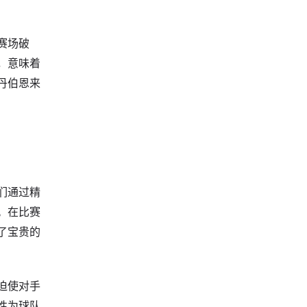
赛场破
，意味着
丹伯恩来
们通过精
。在比赛
了宝贵的
迫使对手
性为球队