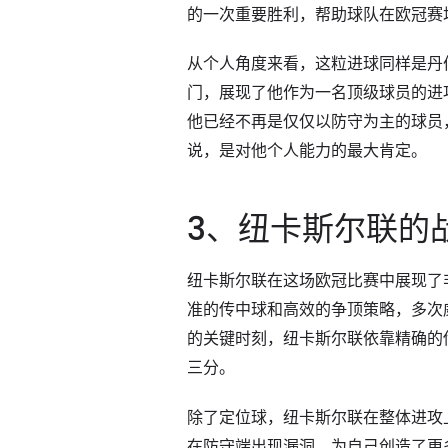
的一次重要胜利，帮助球队在欧冠赛
从个人角度来看，这粒进球同样是丹
门，展现了他作为一名顶级球员的进
他已经不再是仅仅以防守为主的球员
说，是对他个人能力的最大肯定。
3、纽卡斯尔联的
纽卡斯尔联在这场欧冠比赛中展现了
准的传中球和高效的争顶策略，多次
的关键时刻，纽卡斯尔联依靠精确的
三分。
除了定位球，纽卡斯尔联在整体进攻
在防守端出现漏洞，为自己创造了更