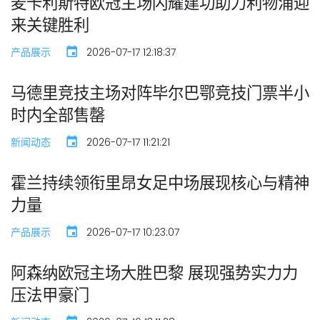
麦卡利斯特欧冠主场闪耀建功助力利物浦迎
来关键胜利
产品展示
2026-07-17 12:18:37
马德里竞技主场对阵毕尔巴鄂竞技门票半小
时内全部售罄
新闻动态
2026-07-17 11:21:21
霍兰持续领衔里昂女足中场展现核心与精神
力量
产品展示
2026-07-17 10:23:07
阿森纳欧冠主场大胜巴黎 展现强势实力力
压法甲豪门