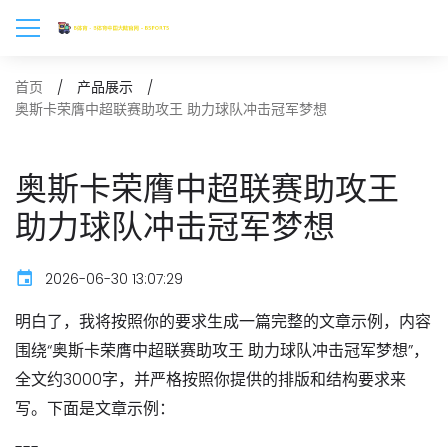
首页
产品展示
奥斯卡荣膺中超联赛助攻王 助力球队冲击冠军梦想
奥斯卡荣膺中超联赛助攻王
助力球队冲击冠军梦想
2026-06-30 13:07:29
明白了，我将按照你的要求生成一篇完整的文章示例，内容
围绕“奥斯卡荣膺中超联赛助攻王 助力球队冲击冠军梦想”，
全文约3000字，并严格按照你提供的排版和结构要求来
写。下面是文章示例：
---