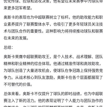
优化传球、控球和进攻决策，他有望在未来赛季中为球队带
来更多冠军希望。
奥斯卡的表现也为中超联赛树立了标杆。他的助攻能力和职
业素养提升了联赛整体水平，也吸引了更多年轻球员关注技
术与团队合作的重要性。这种影响力将持续推动球队和联赛
在未来的发展。
总结：
奥斯卡荣膺中超联赛助攻王，是个人技术、战术理解、团队
精神和职业精神的综合体现。他通过精准传球和高效助攻，
为球队创造了大量进攻机会，使球队在争冠路上保持强势竞
争力。从战术核心到队友激励，奥斯卡在各个层面都展现了
不可替代的价值。
总体来看，奥斯卡不仅提升了球队的即时战绩，也为中超联
赛注入了新的活力。他的表现证明了个人能力与团队协作的