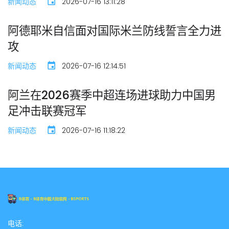
新闻动态
2026-07-16 13:11:28
阿德耶米自信面对国际米兰防线誓言全力进
攻
新闻动态
2026-07-16 12:14:51
阿兰在2026赛季中超连场进球助力中国男
足冲击联赛冠军
新闻动态
2026-07-16 11:18:22
电话: