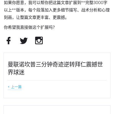
如果你愿意，我可以帮你把这篇文章扩展到**完整3000字
以上**版本，每个段落加入更多细节描写、战术分析和心理
刻画，让整篇文章更丰富、更震撼。
你希望我直接做这个扩展吗？
曼联诺坎普三分钟奇迹逆转拜仁震撼世
界球迷
< 上一篇