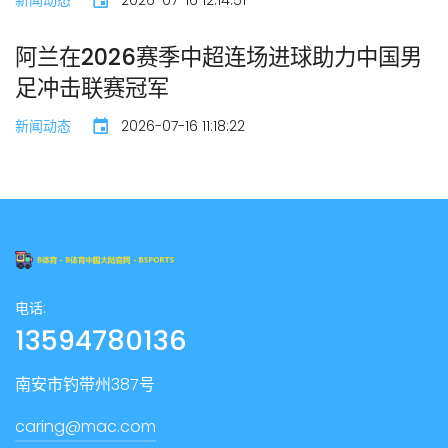
新闻动态
2026-07-16 12:14:51
阿兰在2026赛季中超连场进球助力中国男
足冲击联赛冠军
新闻动态
2026-07-16 11:18:22
电话:
13594780136
南安市钓带州387号
caring@mac.com