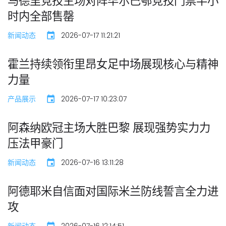
马德里竞技主场对阵毕尔巴鄂竞技门票半小
时内全部售罄
新闻动态
2026-07-17 11:21:21
霍兰持续领衔里昂女足中场展现核心与精神
力量
产品展示
2026-07-17 10:23:07
阿森纳欧冠主场大胜巴黎 展现强势实力力
压法甲豪门
新闻动态
2026-07-16 13:11:28
阿德耶米自信面对国际米兰防线誓言全力进
攻