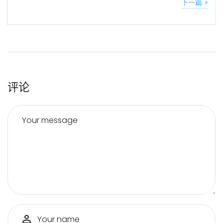
下一篇 >
评论
Your message
Your name