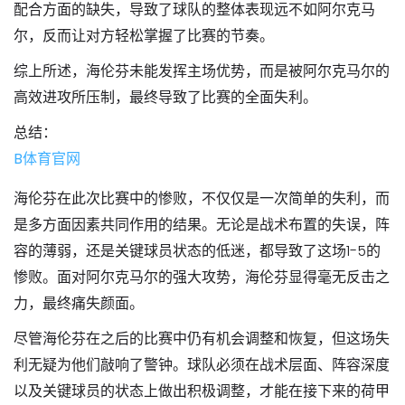
配合方面的缺失，导致了球队的整体表现远不如阿尔克马
尔，反而让对方轻松掌握了比赛的节奏。
综上所述，海伦芬未能发挥主场优势，而是被阿尔克马尔的
高效进攻所压制，最终导致了比赛的全面失利。
总结：
B体育官网
海伦芬在此次比赛中的惨败，不仅仅是一次简单的失利，而
是多方面因素共同作用的结果。无论是战术布置的失误，阵
容的薄弱，还是关键球员状态的低迷，都导致了这场1-5的
惨败。面对阿尔克马尔的强大攻势，海伦芬显得毫无反击之
力，最终痛失颜面。
尽管海伦芬在之后的比赛中仍有机会调整和恢复，但这场失
利无疑为他们敲响了警钟。球队必须在战术层面、阵容深度
以及关键球员的状态上做出积极调整，才能在接下来的荷甲