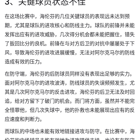
3、关键球员状态不佳
在这场比赛中，海伦芬的几位关键球员的表现远未达到预
期，尤其是球队的进攻核心和防线主力。球队的前锋并未能
发挥出应有的进攻威胁，几次得分机会都未能把握住，错失
了扳回比分的良机。前锋在与对方后卫的对抗中屡屡处于下
风，导致海伦芬的进攻进展缓慢，无法对阿尔克马尔的防线
造成有效的压力。
在防守端，海伦芬的后防球员同样没有表现出足够的实力。
面对阿尔克马尔的进攻波涛，防线球员的失误频频发生，尤
其是几次阿尔克马尔的反击进攻，海伦芬的后卫无法及时回
追，给对方留下了破门的机会。而门将方面，虽然并不能完
全怪罪他，但几次失球中，他的扑救也未能展现出应有的反
应速度和判断力。
而球队的中场也未能有效地链接进攻与防守。在比赛中，海