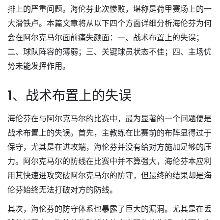
排上的严重问题。海伦芬此次惨败，堪称是荷甲赛场上的一
大滑铁卢。本篇文章将从以下四个方面详细分析海伦芬为何
会在阿尔克马尔面前痛失颜面：一、战术布置上的失误；
二、球队阵容的薄弱；三、关键球员状态不佳；四、主场优
势未能发挥作用。
1、战术布置上的失误
海伦芬在与阿尔克马尔的比赛中，最为显著的一个问题便是
战术布置上的失误。首先，主教练在比赛前的布阵显得过于
保守，尤其是在进攻端，海伦芬并没有给对方施加足够的压
力。阿尔克马尔的防线在比赛中并不算强大，海伦芬本应利
用其快速进攻突破阿尔克马尔的防守，但最终的结果却是海
伦芬始终无法打破对方的防线。
其次，海伦芬的防守体系也暴露了巨大的漏洞。尤其是在丢