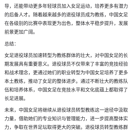
导，还能带动更多年轻球员加入女足运动，培养更多有潜力
的后备人才。随着越来越多的退役球员成为教练，中国女足
在各级别的比赛中表现更为出色，整体水平稳步提升，发展
前景更加广阔。
总结：
女足退役球员加速转型为教练群体的壮大，对中国女足的长
期发展具有重要意义。退役球员不仅带来了丰富的竞技经验
和战术理念，更通过她们的职业转型为中国女足培养了更多
本土教练，推动了女足的整体进步。通过不断壮大的教练队
伍和培养体系，中国女足在竞技水平和文化底蕴上都取得了
长足进展。
未来，中国女足将继续从退役球员转型教练这一途径中汲取
力量，借助她们的专业知识与管理能力，进一步提高整体实
力，争取在世界足坛取得更大的突破。退役球员转型教练群