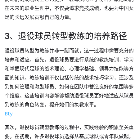
在未来的职业生涯中，不仅要追求竞技成绩，也要为中国女
足的长远发展贡献自己的力量。
3、退役球员转型教练的培养路径
退役球员转型为教练并非一蹴而就，这一过程中需要充分的
培养和适应。首先，退役球员要进行系统的教练培训，学习
和掌握现代足球的战术理论、心理学基础、领导力技能等方
面的知识。教练培训不仅包括传统的战术技巧学习，还涉及
到如何管理和激励球员、如何在团队中营造良好的氛围等多
个维度。这些培训内容能够帮助退役球员更好地适应从球员
到教练的角色转变，提升她们的执教水平。
Bty
其次，退役球员转型教练的过程中，实践经验的积累至关重
要。在初期，许多退役球员选择从基层球队或青年队做起，