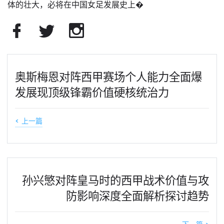
体的壮大，必将在中国女足发展史上�
奥斯梅恩对阵西甲赛场个人能力全面爆
发展现顶级锋霸价值硬核统治力
< 上一篇
孙兴慜对阵皇马时的西甲战术价值与攻
防影响深度全面解析探讨趋势