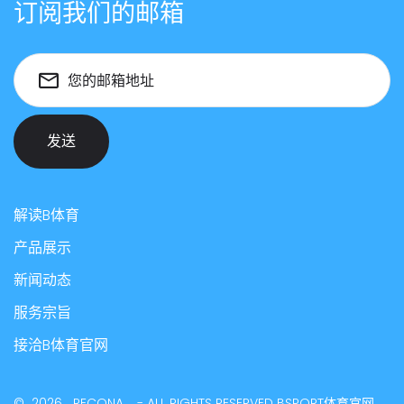
订阅我们的邮箱
您的邮箱地址
发送
解读B体育
产品展示
新闻动态
服务宗旨
接洽B体育官网
©
2026
RECONA
.
- ALL RIGHTS RESERVED
BSPORT体育官网
.