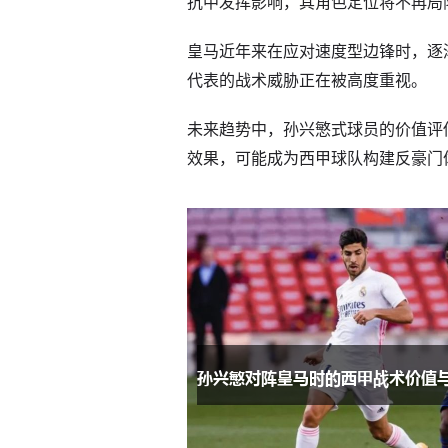
抗中发挥影响，其角色定位将不再局
皇马近年来在应对速度型边锋时，逐
代表的战术威胁正在被高度重视。
未来趋势中，孙兴慜式球员的价值评
效果，可能成为西甲球队构建反豪门