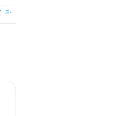
下一篇 >