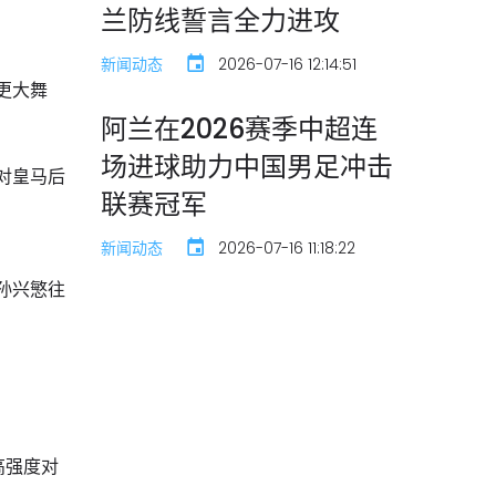
兰防线誓言全力进攻
新闻动态
2026-07-16 12:14:51
更大舞
阿兰在2026赛季中超连
场进球助力中国男足冲击
对皇马后
联赛冠军
新闻动态
2026-07-16 11:18:22
孙兴慜往
高强度对