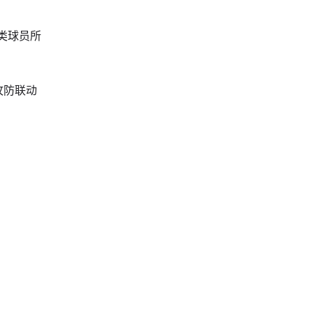
类球员所
攻防联动