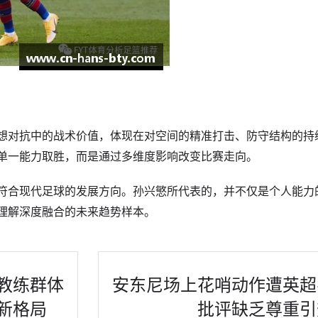
想对抗中的战术价值，体现在对空间的精准打击、防守结构的持
单一能力取胜，而是通过多维度影响改变比赛走向。
符合现代足球的发展方向。孙兴慜所代表的，并不仅是个人能力
理解深度融合的未来趋势样本。
教练群体
安东尼场上花哨动作遭英超
新格局
批评缺乏尊重引