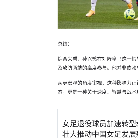
总结：
综合来看，孙兴慜在对阵皇马这一假
及攻防两端的高度参与。他并非依赖
从更宏观的角度审视，这种影响力正
态，更是一种关于速度、智慧与战术
女足退役球员加速转型
壮大推动中国女足发展