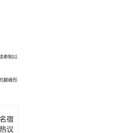
续牵制以
的巅峰形
名宿
热议