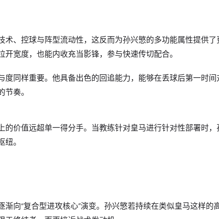
技术、控球与阵型流动性，这反而为孙兴慜的多功能属性提供了
拉开宽度，也能内收充当影锋，参与快速传切配合。
与度同样重要。他具备出色的回追能力，能够在丢球后第一时间
的节奏。
上的价值远超单一得分手。当教练针对皇马进行针对性部署时，
枢纽。
逐渐向“复合型进攻核心”演变。孙兴慜若持续在类似皇马这样的