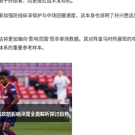
限于终结者，而更接近战术发动机。
渐加强防线纵深保护与中场回撤速度，这本身也说明了孙兴慜这
估将更加偏向“影响范围”而非单场数据。其对阵皇马时所展现的
体系的重要参考样本。