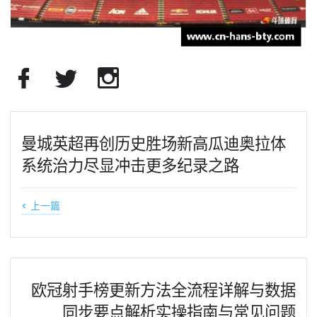
曼城英超再创历史胜场新高瓜迪奥拉体
系统治力尽显冲击更多纪录之路
< 上一篇
欧冠射手榜更新方法全流程详解与数据
同步要点解析实操指南与常见问题