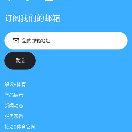
订阅我们的邮箱
您的邮箱地址
发送
解读B体育
产品展示
新闻动态
服务宗旨
接洽B体育官网