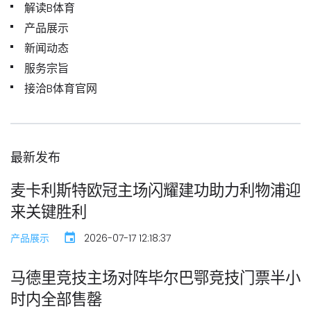
解读B体育
产品展示
新闻动态
服务宗旨
接洽B体育官网
最新发布
麦卡利斯特欧冠主场闪耀建功助力利物浦迎
来关键胜利
产品展示
2026-07-17 12:18:37
马德里竞技主场对阵毕尔巴鄂竞技门票半小
时内全部售罄