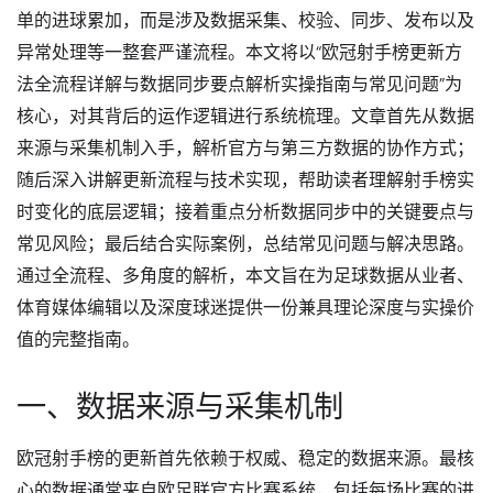
单的进球累加，而是涉及数据采集、校验、同步、发布以及
异常处理等一整套严谨流程。本文将以“欧冠射手榜更新方
法全流程详解与数据同步要点解析实操指南与常见问题”为
核心，对其背后的运作逻辑进行系统梳理。文章首先从数据
来源与采集机制入手，解析官方与第三方数据的协作方式；
随后深入讲解更新流程与技术实现，帮助读者理解射手榜实
时变化的底层逻辑；接着重点分析数据同步中的关键要点与
常见风险；最后结合实际案例，总结常见问题与解决思路。
通过全流程、多角度的解析，本文旨在为足球数据从业者、
体育媒体编辑以及深度球迷提供一份兼具理论深度与实操价
值的完整指南。
一、数据来源与采集机制
欧冠射手榜的更新首先依赖于权威、稳定的数据来源。最核
心的数据通常来自欧足联官方比赛系统，包括每场比赛的进