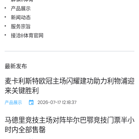
产品展示
新闻动态
服务宗旨
接洽B体育官网
最新发布
麦卡利斯特欧冠主场闪耀建功助力利物浦迎
来关键胜利
产品展示
2026-07-17 12:18:37
马德里竞技主场对阵毕尔巴鄂竞技门票半小
时内全部售罄