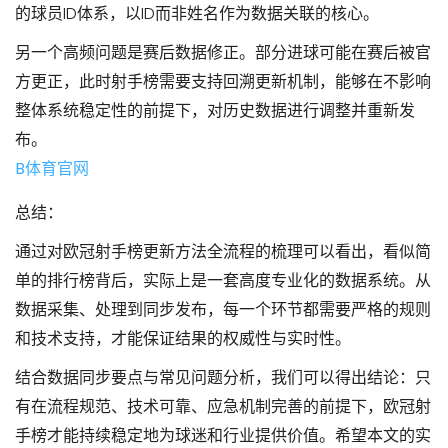
的球员ID体系，以ID而非姓名作为数据关联的核心。
另一个高频问题是赛后数据修正。部分进球可能在赛后被官
方更正，此时射手榜需要支持回溯更新机制，能够在不影响
整体系统稳定性的前提下，对历史数据进行调整并重新发
布。
B体育官网
总结：
通过对欧冠射手榜更新方法全流程的梳理可以看出，看似简
单的排行榜背后，实际上是一套高度专业化的数据系统。从
数据采集、处理到同步发布，每一个环节都需要严格的规则
和技术支持，才能保证结果的权威性与实时性。
结合数据同步要点与常见问题分析，我们可以得出结论：只
有在流程规范、技术可靠、应急机制完善的前提下，欧冠射
手榜才能持续稳定地为球迷和行业提供价值。希望本文的实