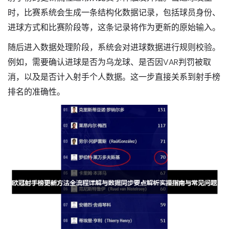
时，比赛系统会生成一条结构化数据记录，包括球员身份、
进球方式和比赛阶段等，这条记录将作为更新的原始输入。
随后进入数据处理阶段，系统会对进球数据进行规则校验。
例如，需要确认进球是否为乌龙球、是否因VAR判罚被取
消，以及是否计入射手个人数据。这一步直接关系到射手榜
排名的准确性。