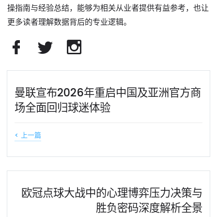
操指南与经验总结，能够为相关从业者提供有益参考，也让
更多读者理解数据背后的专业逻辑。
曼联宣布2026年重启中国及亚洲官方商
场全面回归球迷体验
< 上一篇
欧冠点球大战中的心理博弈压力决策与
胜负密码深度解析全景