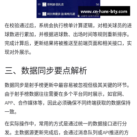
在校验通过后，系统会执行榜单计算逻辑，对相关球员的进
球数进行累加，并根据进球数、出场时间等规则重新排序。
完成计算后，更新结果将被推送至前端页面和相关接口，实
现对外展示。
三、数据同步要点解析
数据同步是射手榜更新中最容易被忽视但极其关键的环节。
由于射手榜数据往往需要在多个平台同时展示，如官网、
APP、合作媒体等，因此必须确保不同终端获取的数据保持
一致。
在实际操作中，常用的方式是通过统一的数据接口进行分
发。主数据源更新完成后，会通过消息队列或API推送的方