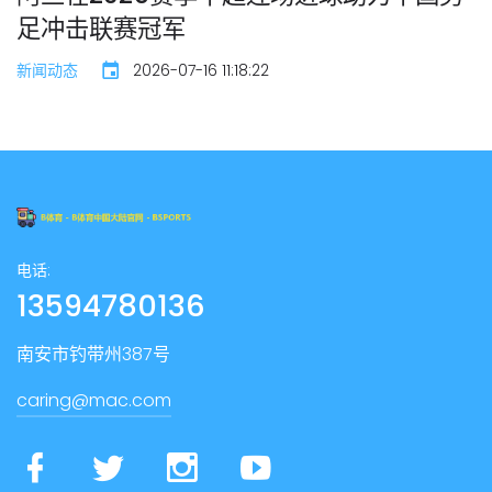
足冲击联赛冠军
新闻动态
2026-07-16 11:18:22
电话:
13594780136
南安市钓带州387号
caring@mac.com