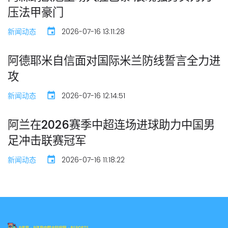
压法甲豪门
新闻动态
2026-07-16 13:11:28
阿德耶米自信面对国际米兰防线誓言全力进
攻
新闻动态
2026-07-16 12:14:51
阿兰在2026赛季中超连场进球助力中国男
足冲击联赛冠军
新闻动态
2026-07-16 11:18:22