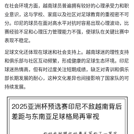
在社会环境方面，越南球员普遍拥有较好的心理承受力和职
业意识，这与学校、家庭以及社区对足球教育的重视密不可
分。印尼的球员在面对高水平对抗时容易出现心理波动，比
赛经验不足和心理压力管理能力不强，使球队在关键比赛中
表现不稳定。
足球文化还体现在球迷和社会支持上。越南球迷的理性支持
和俱乐部与社区互动频繁，形成健康的足球生态环境。印尼
球迷热情高，但有时过度关注短期成绩，缺乏对青训和俱乐
部长期发展的耐心，这种文化差异也间接影响了国家队的可
持续发展。