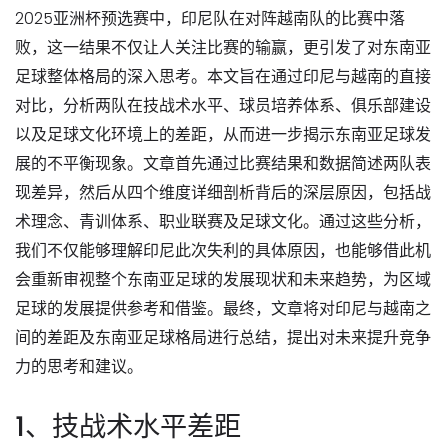
2025亚洲杯预选赛中，印尼队在对阵越南队的比赛中落
败，这一结果不仅让人关注比赛的输赢，更引发了对东南亚
足球整体格局的深入思考。本文旨在通过印尼与越南的直接
对比，分析两队在技战术水平、球员培养体系、俱乐部建设
以及足球文化环境上的差距，从而进一步揭示东南亚足球发
展的不平衡现象。文章首先通过比赛结果和数据简述两队表
现差异，然后从四个维度详细剖析背后的深层原因，包括战
术理念、青训体系、职业联赛及足球文化。通过这些分析，
我们不仅能够理解印尼此次失利的具体原因，也能够借此机
会重新审视整个东南亚足球的发展现状和未来趋势，为区域
足球的发展提供参考和借鉴。最终，文章将对印尼与越南之
间的差距及东南亚足球格局进行总结，提出对未来提升竞争
力的思考和建议。
1、技战术水平差距