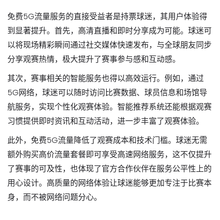
免费5G流量服务的直接受益者是持票球迷，其用户体验得
到显著提升。首先，高清直播和即时分享成为可能。球迷可
以将现场精彩瞬间通过社交媒体快速发布，与全球朋友同步
分享观赛热情，极大提升了赛事参与感和互动感。
其次，赛事相关的智能服务也得以高效运行。例如，通过
5G网络，球迷可以随时访问比赛数据、球员信息和场馆导
航服务，实现个性化观赛体验。智能推荐系统还能根据观赛
习惯提供即时资讯和互动活动，进一步丰富了观赛体验。
此外，免费5G流量降低了观赛成本和技术门槛。球迷无需
额外购买高价流量套餐即可享受高速网络服务，这不仅提升
了赛事的可及性，也体现了官方合作伙伴在服务公平性上的
用心设计。高质量的网络体验让球迷能够更加专注于比赛本
身，而不被网络问题分心。