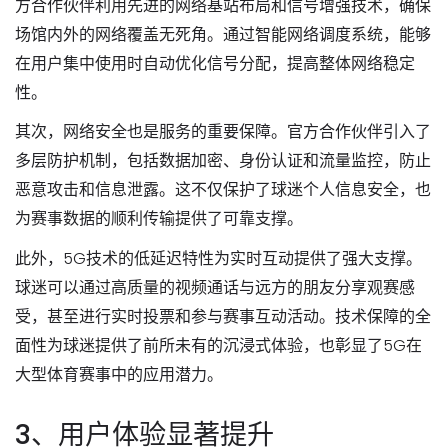
方合作伙伴利用先进的网络基站布局和信号增强技术，确保
场馆内外的网络覆盖无死角。通过智能网络调度系统，能够
在用户集中使用时自动优化信号分配，提高整体网络稳定
性。
其次，网络安全也是服务的重要保障。官方合作伙伴引入了
多层防护机制，包括数据加密、身份认证和流量监控，防止
恶意攻击和信息泄露。这不仅保护了球迷个人信息安全，也
为赛事数据的顺利传输提供了可靠支撑。
此外，5G技术的低延迟特性为实时互动提供了强大支撑。
球迷可以通过高质量的视频通话与远方的朋友分享观赛感
受，甚至进行实时投票和参与赛事互动活动。技术保障的全
面性为球迷提供了前所未有的沉浸式体验，也彰显了5G在
大型体育赛事中的应用潜力。
3、用户体验显著提升