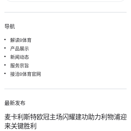
导航
解读B体育
产品展示
新闻动态
服务宗旨
接洽B体育官网
最新发布
麦卡利斯特欧冠主场闪耀建功助力利物浦迎
来关键胜利