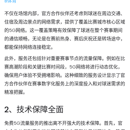
B体育
不仅在场馆内部，官方合作伙伴还考虑到球迷在周边交通、
住宿及周边景点的网络需求，提供了覆盖比赛城市核心区域
的5G网络。这一覆盖策略有效保障了球迷在整个赛事期间
的通信顺畅，无论是在赛前热身、赛后庆祝还是转场途中，
都能保持网络连接稳定。
此外，服务还包括针对重要赛事节点的流量保障。例如在比
赛高潮阶段和关键比赛时间段，5G网络将进行动态优化，
确保用户体验不受拥堵影响。这种细致的服务设计显示了官
方合作伙伴在赛事数字化服务上的深度投入和对球迷需求的
精准把握。
2、技术保障全面
免费5G流量服务的推出离不开强大的技术保障。首先，官