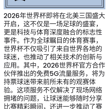
2026年世界杯即将在北美三国盛大
开启，这不仅是一场足球的盛宴，
更是科技与体育深度融合的标志性
事件。作为全球瞩目的体育赛事，
世界杯不仅吸引了来自世界各地的
球迷，也推动了相关技术的创新与
应用。其中，2026世界杯官方合作
伙伴推出的免费5G流量服务，将为
持票球迷带来前所未有的观赛体
验。这项服务不仅解决了现场网络
拥堵的问题，让球迷能够随时分享
比赛精彩瞬间，还进一步推动了赛