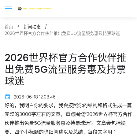
首页
新闻动态
2026世界杯官方合作伙伴推出免费5G流量服务惠及持票球迷
2026世界杯官方合作伙伴推
出免费5G流量服务惠及持票
球迷
2026-06-18 12:08:46
好的，我明白你的要求，我会按照你的结构和格式生成一篇
完整的3000字左右的文章，重点围绕“2026世界杯官方合作
伙伴推出免费5G流量服务惠及持票球迷”。文章会包括摘
要、四个小标题的详细阐述以及总结，每段文字用 `