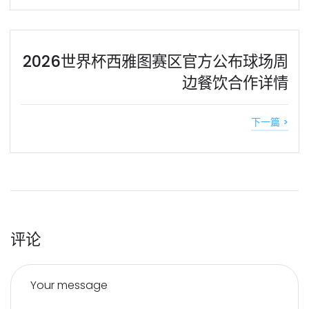
2026世界杯西雅图赛区官方公布球场周
边餐饮合作详情
下一篇 >
评论
Your message