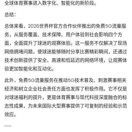
全球体育赛事进入数字化、智能化的新阶段。
总结：
总体来看，2026世界杯官方合作伙伴推出的免费5G流量服
务，从服务覆盖、技术保障、用户体验到社会影响四个方
面，全面提升了球迷的观赛体验。这一服务不仅解决了现场
网络拥堵问题，使球迷能够随时分享比赛精彩瞬间，还通过
技术创新提供了安全、高速和低延迟的网络环境，让观赛体
验更加智能化和互动化。
此外，免费5G流量服务在推动5G技术普及、刺激赛事相关
经济和树立企业社会责任方面也发挥了积极作用。它不仅是
对球迷福利的提升，更是体育赛事与现代科技深度融合的标
志性成果，为未来国际大型赛事提供了可复制的经验和示范
效应。
---