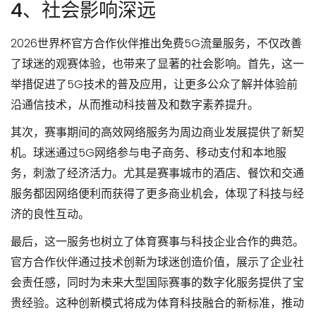
4、社会影响深远
2026世界杯官方合作伙伴推出免费5G流量服务，不仅改善
了球迷的观赛体验，也带来了显著的社会影响。首先，这一
举措促进了5G技术的普及应用，让更多公众了解并体验前
沿通信技术，从而推动科技普及和数字素养提升。
其次，赛事期间的高效网络服务为周边商业发展提供了新契
机。球迷通过5G网络参与电子商务、移动支付和本地服
务，刺激了经济活力。尤其是赛事城市的酒店、餐饮和交通
服务都因网络便利而获得了更多商业机会，体现了科技与经
济的良性互动。
最后，这一服务也树立了体育赛事与科技企业合作的典范。
官方合作伙伴通过技术创新为球迷创造价值，展示了企业社
会责任感，同时为未来大型国际赛事的数字化服务提供了宝
贵经验。这种创新模式将成为体育科技融合的新标准，推动