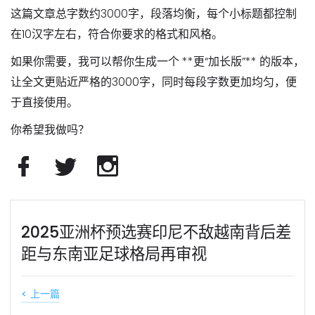
这篇文章总字数约3000字，段落均衡，每个小标题都控制
在10汉字左右，符合你要求的格式和风格。
如果你需要，我可以帮你生成一个 **更“加长版”** 的版本，
让全文更贴近严格的3000字，同时每段字数更加均匀，便
于直接使用。
你希望我做吗？
2025亚洲杯预选赛印尼不敌越南背后差
距与东南亚足球格局再审视
< 上一篇