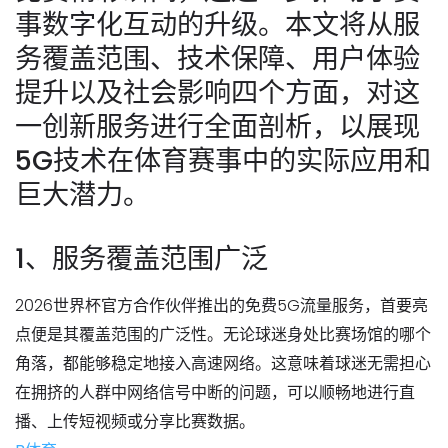
事数字化互动的升级。本文将从服
务覆盖范围、技术保障、用户体验
提升以及社会影响四个方面，对这
一创新服务进行全面剖析，以展现
5G技术在体育赛事中的实际应用和
巨大潜力。
1、服务覆盖范围广泛
2026世界杯官方合作伙伴推出的免费5G流量服务，首要亮
点便是其覆盖范围的广泛性。无论球迷身处比赛场馆的哪个
角落，都能够稳定地接入高速网络。这意味着球迷无需担心
在拥挤的人群中网络信号中断的问题，可以顺畅地进行直
播、上传短视频或分享比赛数据。