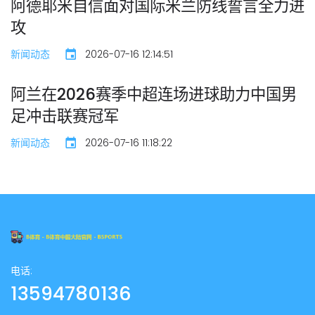
阿德耶米自信面对国际米兰防线誓言全力进
攻
新闻动态
2026-07-16 12:14:51
阿兰在2026赛季中超连场进球助力中国男
足冲击联赛冠军
新闻动态
2026-07-16 11:18:22
电话:
13594780136