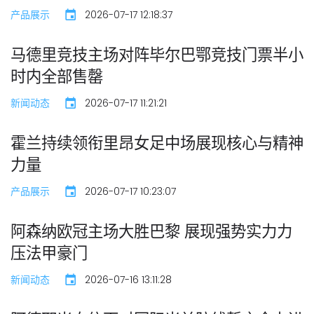
产品展示
2026-07-17 12:18:37
马德里竞技主场对阵毕尔巴鄂竞技门票半小
时内全部售罄
新闻动态
2026-07-17 11:21:21
霍兰持续领衔里昂女足中场展现核心与精神
力量
产品展示
2026-07-17 10:23:07
阿森纳欧冠主场大胜巴黎 展现强势实力力
压法甲豪门
新闻动态
2026-07-16 13:11:28