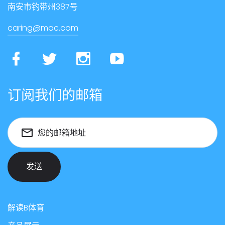
南安市钓带州387号
caring@mac.com
订阅我们的邮箱
您的邮箱地址
发送
解读B体育