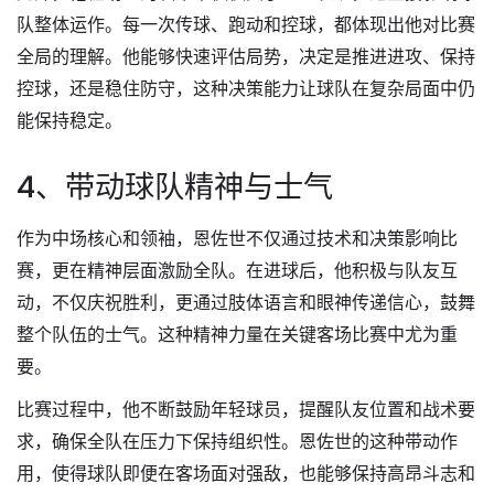
队整体运作。每一次传球、跑动和控球，都体现出他对比赛
全局的理解。他能够快速评估局势，决定是推进进攻、保持
控球，还是稳住防守，这种决策能力让球队在复杂局面中仍
能保持稳定。
4、带动球队精神与士气
作为中场核心和领袖，恩佐世不仅通过技术和决策影响比
赛，更在精神层面激励全队。在进球后，他积极与队友互
动，不仅庆祝胜利，更通过肢体语言和眼神传递信心，鼓舞
整个队伍的士气。这种精神力量在关键客场比赛中尤为重
要。
比赛过程中，他不断鼓励年轻球员，提醒队友位置和战术要
求，确保全队在压力下保持组织性。恩佐世的这种带动作
用，使得球队即便在客场面对强敌，也能够保持高昂斗志和