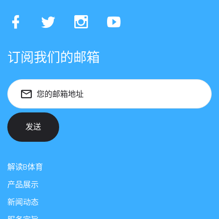
订阅我们的邮箱
您的邮箱地址
发送
解读B体育
产品展示
新闻动态