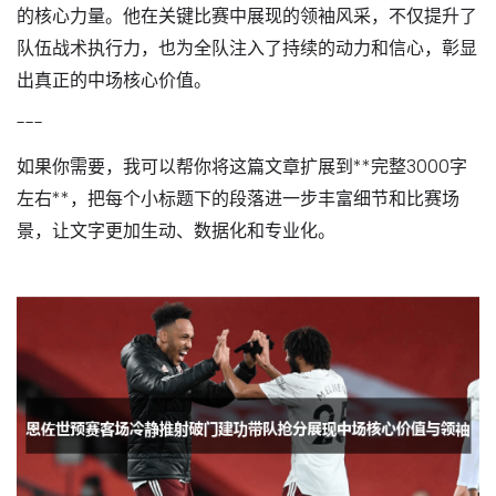
的核心力量。他在关键比赛中展现的领袖风采，不仅提升了
队伍战术执行力，也为全队注入了持续的动力和信心，彰显
出真正的中场核心价值。
---
如果你需要，我可以帮你将这篇文章扩展到**完整3000字
左右**，把每个小标题下的段落进一步丰富细节和比赛场
景，让文字更加生动、数据化和专业化。