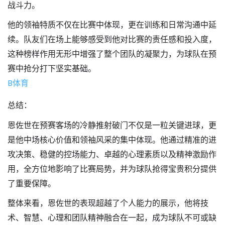
战斗力。
他的领袖特质不仅在比赛中体现，更在训练和日常沟通中延
续。队友们在场上能够感受到他对比赛的责任感和投入度，
这种榜样作用无形中增强了整个团队的凝聚力，为球队在预
赛中抢分打下坚实基础。
B体育
总结：
恩佐世在预赛客场的冷静推射破门不仅是一粒关键进球，更
是他中场核心价值和领袖风采的集中体现。他通过精准的进
攻决策、稳健的控场能力、卓越的心理素质以及精神激励作
用，全方位地影响了比赛局势，并为球队抢得宝贵积分提供
了重要保障。
整体来看，恩佐世的表现超越了个人能力的展示，他将技
术、智慧、心理和团队精神融合在一起，成为球队不可或缺