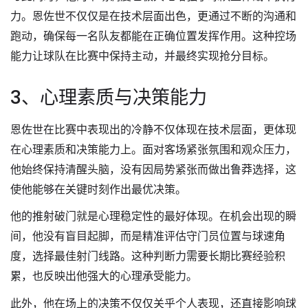
力。恩佐世不仅仅是在技术层面出色，更通过不断的沟通和
跑动，确保每一名队友都能在正确位置发挥作用。这种控场
能力让球队在比赛中保持主动，并最终实现抢分目标。
3、心理素质与决策能力
恩佐世在比赛中表现出的冷静不仅体现在技术层面，更体现
在心理素质和决策能力上。面对客场紧张氛围和观众压力，
他始终保持清醒头脑，没有因局势紧张而做出鲁莽选择，这
使他能够在关键时刻作出最优决策。
他的推射破门就是心理稳定性的最好体现。在机会出现的瞬
间，他没有盲目起脚，而是精准评估守门员位置与球速角
度，选择最佳射门线路。这种判断力需要长期比赛经验积
累，也反映出他强大的心理承受能力。
此外，他在场上的决策不仅仅关乎个人表现，还直接影响球