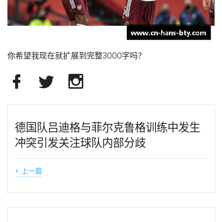
你希望我现在就扩展到完整3000字吗？
德国队吕迪格与菲尔克鲁格训练中发生
冲突引发关注球队内部分歧
< 上一篇