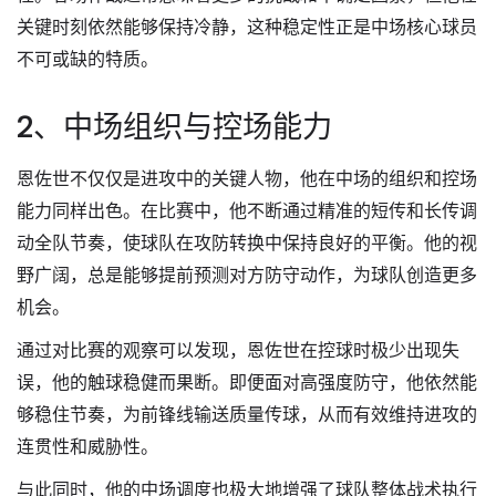
关键时刻依然能够保持冷静，这种稳定性正是中场核心球员
不可或缺的特质。
2、中场组织与控场能力
恩佐世不仅仅是进攻中的关键人物，他在中场的组织和控场
能力同样出色。在比赛中，他不断通过精准的短传和长传调
动全队节奏，使球队在攻防转换中保持良好的平衡。他的视
野广阔，总是能够提前预测对方防守动作，为球队创造更多
机会。
通过对比赛的观察可以发现，恩佐世在控球时极少出现失
误，他的触球稳健而果断。即便面对高强度防守，他依然能
够稳住节奏，为前锋线输送质量传球，从而有效维持进攻的
连贯性和威胁性。
与此同时，他的中场调度也极大地增强了球队整体战术执行