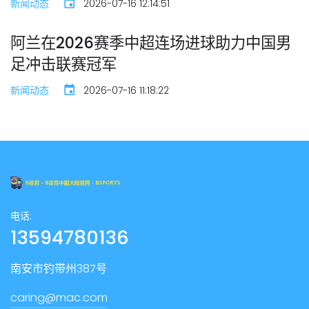
新闻动态
2026-07-16 12:14:51
阿兰在2026赛季中超连场进球助力中国男
足冲击联赛冠军
新闻动态
2026-07-16 11:18:22
电话:
13594780136
南安市钓带州387号
caring@mac.com