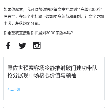
---
如果你愿意，我可以帮你把这篇文章扩展到**完整3000字
左右**，在每个小标题下增加更多细节和事例，让文字更加
丰满，段落均匀分布。
你希望我直接帮你扩展到3000字版本吗？
恩佐世预赛客场冷静推射破门建功带队
抢分展现中场核心价值与领袖
< 上一篇