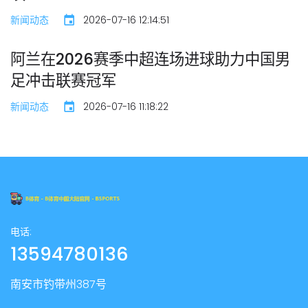
新闻动态
2026-07-16 12:14:51
阿兰在2026赛季中超连场进球助力中国男
足冲击联赛冠军
新闻动态
2026-07-16 11:18:22
电话:
13594780136
南安市钓带州387号