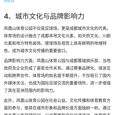
B体育
4、城市文化与品牌影响力
凤凰山体育公园不仅是足球场，更是成都城市文化的代表。
体育场的设计融合了成都本地文化元素，如天府文化、川剧
元素和地方特色装饰，使球场在视觉上具有鲜明的地域特
色，成为城市文化传播的重要窗口。
品牌影响力方面，凤凰山体育公园与成都蓉城俱乐部、当地
政府及企业形成了紧密合作关系。通过赛事品牌化、球迷互
动和跨界合作，体育场的知名度不断提升，不仅吸引了国内
外媒体关注，也成为国际足球交流的重要场所，进一步增强
了其在亚洲范围内的影响力。
此外，凤凰山体育公园在社会公益、文化传播和体育教育方
面的参与，使其在城市形象和品牌价值方面独树一帜。通过