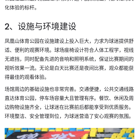
化体验的标杆。
2、设施与环境建设
凤凰山体育公园在设施建设上投入巨大，力求为球迷提供舒
适、便利的观赛环境。球场座椅设计符合人体工程学，视线
无遮挡，同时配备先进的音响和照明系统，保证比赛期间的
视听效果一流。无论是白天比赛还是夜间比赛，观众都能获
得最佳的观看体验。
场馆周边的基础设施也非常完善。交通便捷，公共交通线路
直达体育公园，停车场容量大且管理有序。餐饮、休闲及周
边购物设施齐全，让球迷在比赛前后都能享受到优质服务。
环境整洁、安全管理到位，为球迷营造了安心观赛的氛围。