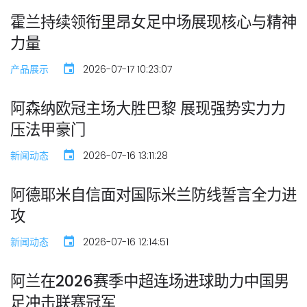
霍兰持续领衔里昂女足中场展现核心与精神
力量
产品展示
2026-07-17 10:23:07
阿森纳欧冠主场大胜巴黎 展现强势实力力
压法甲豪门
新闻动态
2026-07-16 13:11:28
阿德耶米自信面对国际米兰防线誓言全力进
攻
新闻动态
2026-07-16 12:14:51
阿兰在2026赛季中超连场进球助力中国男
足冲击联赛冠军