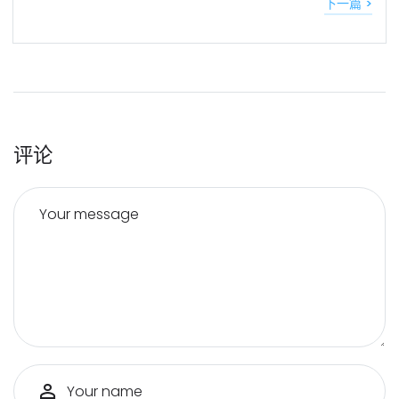
下一篇 >
评论
Your message
Your name