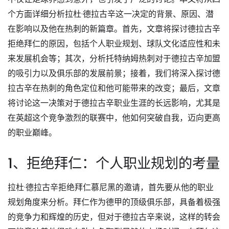
个方面详细分析拉杜·德拉古辛这一决定的背景、原因、潜
在影响以及他在热刺的新篇章。首先，文章将探讨德拉古辛
拒绝拜仁的原因，包括个人职业规划、球队文化适应性和未
来发展机会等；其次，分析托特纳姆热刺对于德拉古辛加盟
的吸引力以及俱乐部的发展前景；接着，我们将深入探讨德
拉古辛在热刺的角色定位和他可能带来的改变；最后，文章
将讨论这一决策对于德拉古辛职业生涯的长远影响，尤其是
在英超这个竞争激烈的联赛中，他如何突破自我，迈向更高
的职业巅峰。
1、拒绝拜仁：个人职业规划的考量
拉杜·德拉古辛拒绝拜仁慕尼黑的邀请，首先要从他的职业
规划角度来分析。拜仁作为德甲的顶级俱乐部，具备着极强
的竞争力和辉煌的历史，但对于德拉古辛来说，这样的转会