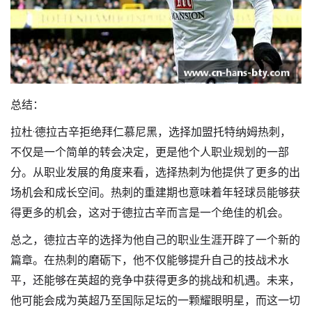
总结：
拉杜·德拉古辛拒绝拜仁慕尼黑，选择加盟托特纳姆热刺，
不仅是一个简单的转会决定，更是他个人职业规划的一部
分。从职业发展的角度来看，选择热刺为他提供了更多的出
场机会和成长空间。热刺的重建期也意味着年轻球员能够获
得更多的机会，这对于德拉古辛而言是一个绝佳的机会。
总之，德拉古辛的选择为他自己的职业生涯开辟了一个新的
篇章。在热刺的磨砺下，他不仅能够提升自己的技战术水
平，还能够在英超的竞争中获得更多的挑战和机遇。未来，
他可能会成为英超乃至国际足坛的一颗耀眼明星，而这一切