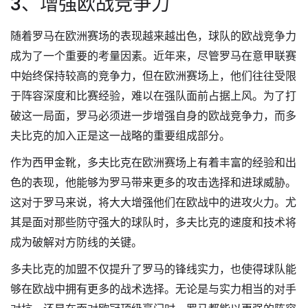
3、增强欧战竞争力
随着罗马在欧洲赛场的表现越来越出色，球队的欧战竞争力
成为了一个重要的考量因素。近年来，尽管罗马在意甲联赛
中始终保持较高的竞争力，但在欧洲赛场上，他们往往受限
于阵容深度和比赛经验，难以在强队面前占据上风。为了打
破这一局面，罗马必须进一步增强自身的欧战竞争力，而多
夫比克的加入正是这一战略的重要组成部分。
作为西甲金靴，多夫比克在欧洲赛场上有着丰富的经验和出
色的表现，他能够为罗马带来更多的攻击选择和进球威胁。
这对于罗马来说，将大大增强他们在欧战中的进攻火力。尤
其是面对那些防守强大的球队时，多夫比克的速度和技术将
成为破解对方防线的关键。
多夫比克的加盟不仅提升了罗马的锋线实力，也使得球队能
够在欧战中拥有更多的战术选择。无论是与实力相当的对手