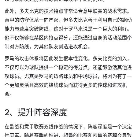
此外，多夫比克的技术特点非常适合意甲联赛的战术需求。
意甲的防守体系一向严密，但多夫比克善于利用自己的跑动
能力与速度突破防线，这对于罗马来说是一个巨大的利好。
他不仅能够在禁区内抢点得分，还能通过自身的活动范围牵
制对方防线，为其他队友创造进攻机会。
罗马的攻击体系将因此发生根本性变化。多夫比克的加入，
不仅可以为球队提供一个稳定的得分点，还能够激活其他进
攻球员。尤其是罗马的边路球员和中场球员，将因为有了一
个更加灵活且高效的锋线球员而获得更多的传球和进攻机
会。
2、提升阵容深度
在欧战和意甲联赛双线作战的情况下，阵容深度是一个决定
性因素。随着赛季的推进，频繁的比赛和密集的赛程会导致