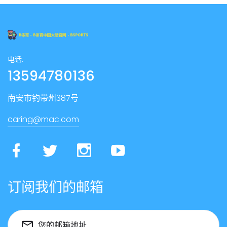
电话:
13594780136
南安市钓带州387号
caring@mac.com
订阅我们的邮箱
您的邮箱地址