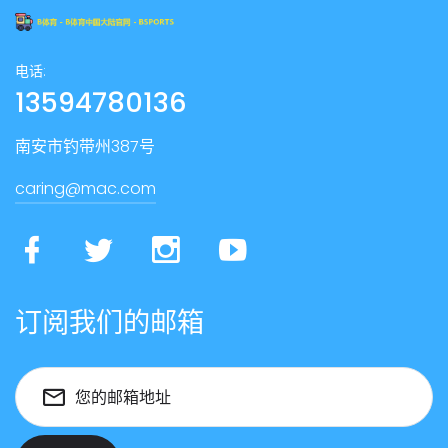
电话:
13594780136
南安市钓带州387号
caring@mac.com
订阅我们的邮箱
您的邮箱地址