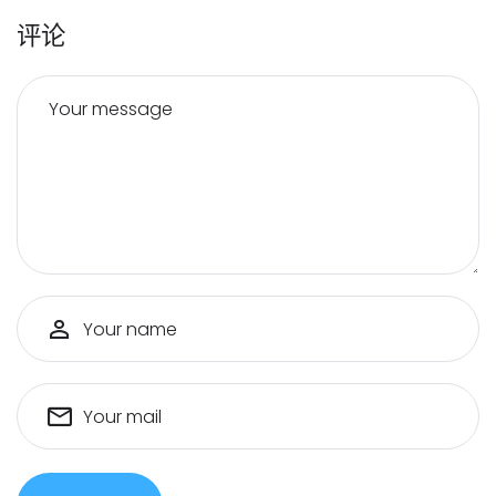
评论
Your message
Your name
Your mail