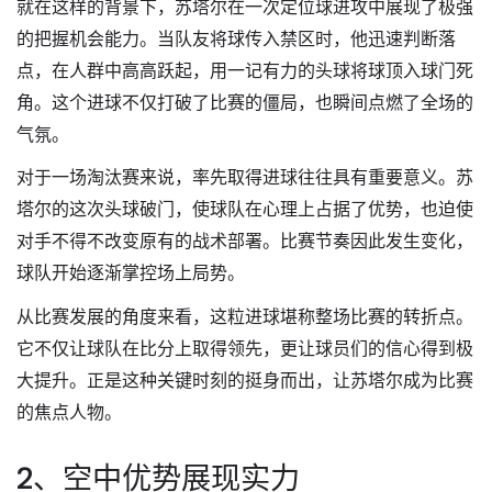
就在这样的背景下，苏塔尔在一次定位球进攻中展现了极强
的把握机会能力。当队友将球传入禁区时，他迅速判断落
点，在人群中高高跃起，用一记有力的头球将球顶入球门死
角。这个进球不仅打破了比赛的僵局，也瞬间点燃了全场的
气氛。
对于一场淘汰赛来说，率先取得进球往往具有重要意义。苏
塔尔的这次头球破门，使球队在心理上占据了优势，也迫使
对手不得不改变原有的战术部署。比赛节奏因此发生变化，
球队开始逐渐掌控场上局势。
从比赛发展的角度来看，这粒进球堪称整场比赛的转折点。
它不仅让球队在比分上取得领先，更让球员们的信心得到极
大提升。正是这种关键时刻的挺身而出，让苏塔尔成为比赛
的焦点人物。
2、空中优势展现实力