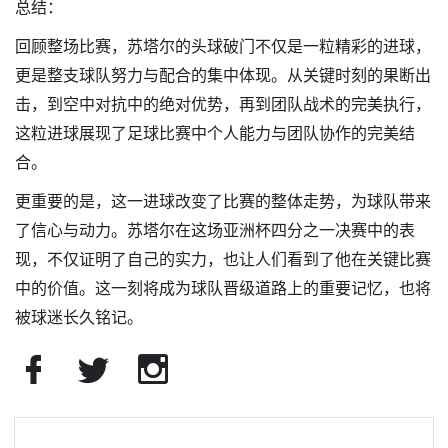
总结：
回顾整场比赛，苏塔尔的头球破门不仅是一粒精彩的进球，
更是整支球队努力与配合的集中体现。从关键时刻的果断出
击，到空中对抗中的绝对优势，再到团队战术的完美执行，
这粒进球展现了足球比赛中个人能力与团队协作的完美结
合。
更重要的是，这一进球改变了比赛的整体走势，为球队带来
了信心与动力。苏塔尔在这场亚洲杯四分之一决赛中的表
现，不仅证明了自己的实力，也让人们看到了他在关键比赛
中的价值。这一刻将成为球队晋级道路上的重要记忆，也将
被球迷长久铭记。