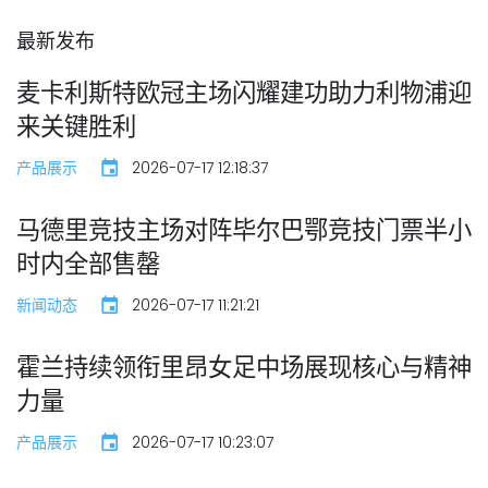
最新发布
麦卡利斯特欧冠主场闪耀建功助力利物浦迎
来关键胜利
产品展示
2026-07-17 12:18:37
马德里竞技主场对阵毕尔巴鄂竞技门票半小
时内全部售罄
新闻动态
2026-07-17 11:21:21
霍兰持续领衔里昂女足中场展现核心与精神
力量
产品展示
2026-07-17 10:23:07