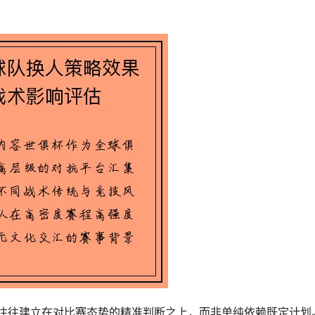
往往建立在对比赛态势的精准判断之上，而非单纯依赖既定计划