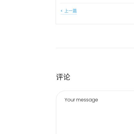
< 上一篇
评论
Your message