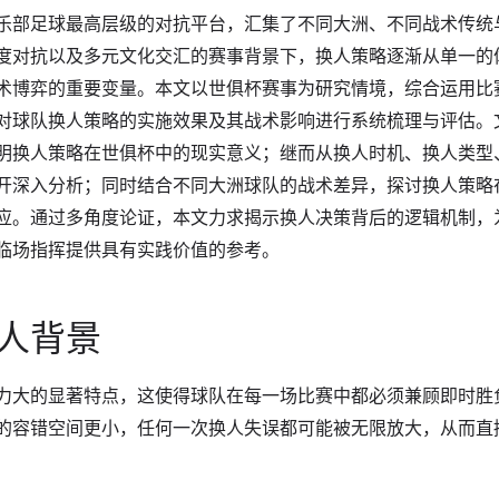
乐部足球最高层级的对抗平台，汇集了不同大洲、不同战术传统
度对抗以及多元文化交汇的赛事背景下，换人策略逐渐从单一的
术博弈的重要变量。本文以世俱杯赛事为研究情境，综合运用比
对球队换人策略的实施效果及其战术影响进行系统梳理与评估。
明换人策略在世俱杯中的现实意义；继而从换人时机、换人类型
开深入分析；同时结合不同大洲球队的战术差异，探讨换人策略
应。通过多角度论证，本文力求揭示换人决策背后的逻辑机制，
临场指挥提供具有实践价值的参考。
人背景
力大的显著特点，这使得球队在每一场比赛中都必须兼顾即时胜
的容错空间更小，任何一次换人失误都可能被无限放大，从而直