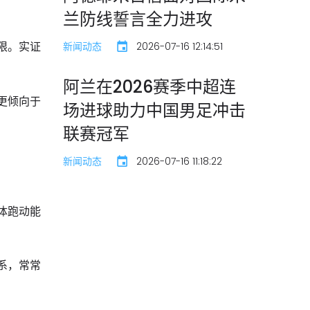
兰防线誓言全力进攻
限。实证
新闻动态
2026-07-16 12:14:51
阿兰在2026赛季中超连
更倾向于
场进球助力中国男足冲击
联赛冠军
新闻动态
2026-07-16 11:18:22
体跑动能
系，常常