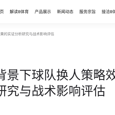
页
解读B体育
产品展示
新闻动态
服务宗旨
接洽B
效果的实证分析研究与战术影响评估
背景下球队换人策略
研究与战术影响评估