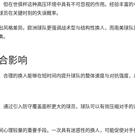
，但在世俱杯这种高压环境中具有不可忽视的作用。经验丰富的
球员在关键时刻的失误概率。
出风格差异。欧洲球队更强调战术型与结构性换人，而南美球队
奏。
合影响
。合理的换人能够在短时间内提升球队的整体速度与对抗强度，
。通过引入防守覆盖面积更大的球员，球队可以有效压缩对手的
间心理较量的重要手段。一次具有迷惑性的换人，可能促使对手