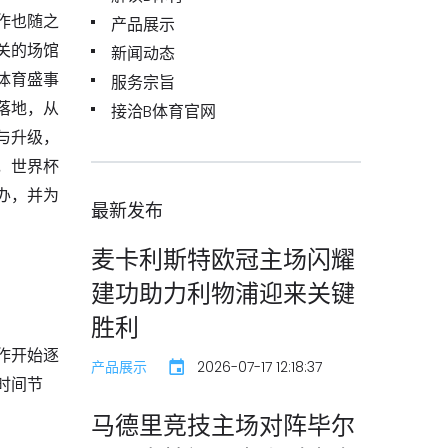
作也随之
产品展示
关的场馆
新闻动态
体育盛事
服务宗旨
落地，从
接洽B体育官网
与升级，
，世界杯
办，并为
最新发布
麦卡利斯特欧冠主场闪耀
建功助力利物浦迎来关键
胜利
作开始逐
产品展示
2026-07-17 12:18:37
时间节
马德里竞技主场对阵毕尔