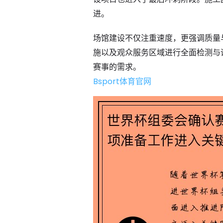
进。
场馆建设不仅注重速度，更强调质量
施以及观众服务区域进行全面检测与
赛事的需求。
Bsport体育官网