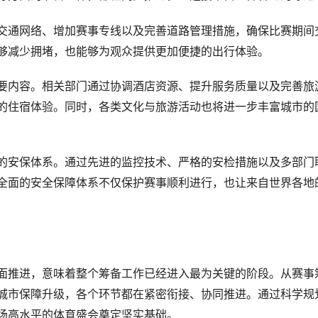
交通网络、增加赛事专线以及完善道路管理措施，确保比赛期间
够减少拥堵，也能够为观众提供更加便捷的出行体验。
要内容。相关部门通过协调酒店资源、提升服务质量以及完善旅
的住宿体验。同时，各类文化与旅游活动也将进一步丰富城市的
的安保体系。通过先进的监控技术、严格的安检措施以及多部门
全面的安全保障体系不仅保护赛事顺利进行，也让来自世界各地
面推进，意味着整个筹备工作已经进入最为关键的阶段。从赛事
城市保障升级，各个环节都在紧密衔接、协同推进。通过科学规
场高水平的体育盛会奠定坚实基础。