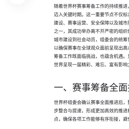
随着世界杯赛事筹备工作的持续推进
迈入关键时期。这一重要节点不仅标
建设、赛事运营、安全保障以及城市
之一，其成功举办离不开严密的组织
城市建设到社会动员，组委会的统筹
以确保赛事在全球观众面前呈现出高
筹备工作既面临挑战，也蕴含机遇。
世界呈现一届精彩、难忘、富有影响
一、赛事筹备全面
世界杯组委会确认赛事全面推进后，
步整合与提速，形成更加高效的推进
点，确保各项工作能够有序衔接，避