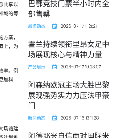
巴鄂竞技门票半小时内全
息共享以
部售罄
领域的筹
新闻动态
2026-07-17 11:21:21
施方案，
霍兰持续领衔里昂女足中
道上，为
场展现核心与精神力量
产品展示
2026-07-17 10:23:07
效率。例
更加科
阿森纳欧冠主场大胜巴黎
展现强势实力力压法甲豪
门
新闻动态
2026-07-16 13:11:28
大场馆建
阿德耶米自信面对国际米
按计划推