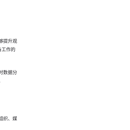
够提升观
备工作的
时数据分
。
组织、媒