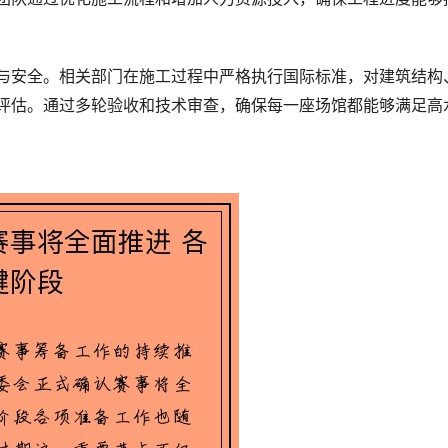
与安全。相关部门在施工过程中严格执行国际标准，对建筑结构
评估。通过多轮验收和技术审查，确保每一座场馆都能够满足高