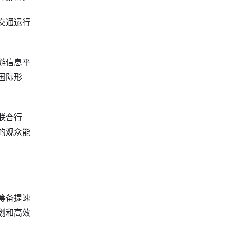
交通运行
游信息平
国际形
联合行
的观众能
筹备提速
划和高效