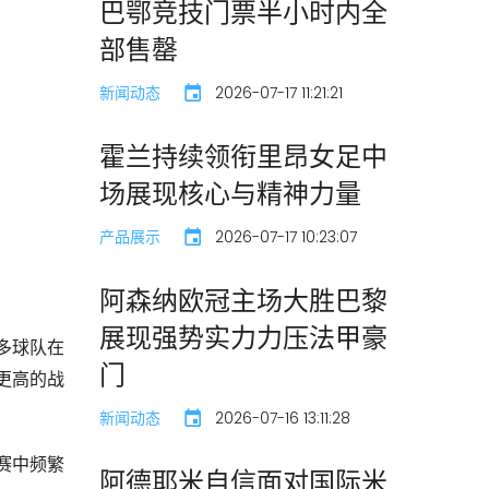
巴鄂竞技门票半小时内全
部售罄
新闻动态
2026-07-17 11:21:21
霍兰持续领衔里昂女足中
场展现核心与精神力量
产品展示
2026-07-17 10:23:07
阿森纳欧冠主场大胜巴黎
展现强势实力力压法甲豪
多球队在
门
更高的战
新闻动态
2026-07-16 13:11:28
赛中频繁
阿德耶米自信面对国际米