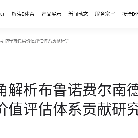
页
解读B体育
产品展示
新闻动态
服务宗旨
接洽B
德斯防守端真实价值评估体系贡献研究
角解析布鲁诺费尔南
价值评估体系贡献研