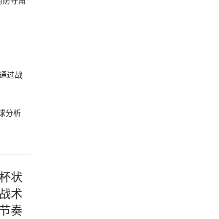
的防守角
通过战
球分析
杯状
战术
节奏