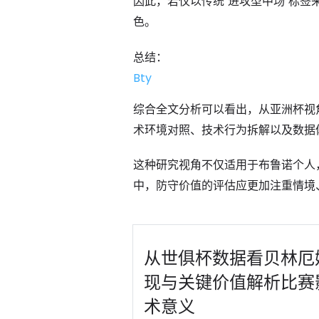
因此，若仅以传统“进攻型中场”标
色。
总结：
Bty
综合全文分析可以看出，从亚洲杯视
术环境对照、技术行为拆解以及数据
这种研究视角不仅适用于布鲁诺个人
中，防守价值的评估应更加注重情境
从世俱杯数据看贝林厄
现与关键价值解析比赛
术意义