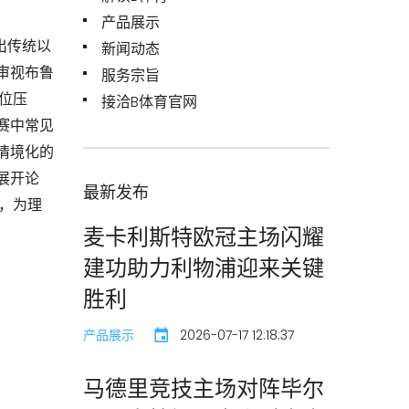
产品展示
出传统以
新闻动态
审视布鲁
服务宗旨
位压
接洽B体育官网
赛中常见
情境化的
展开论
最新发布
，为理
麦卡利斯特欧冠主场闪耀
建功助力利物浦迎来关键
胜利
产品展示
2026-07-17 12:18:37
马德里竞技主场对阵毕尔