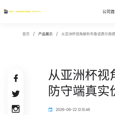
公司首
从亚洲杯视角解析布鲁诺费尔南
首页
产品展示
从亚洲杯视
防守端真实
2026-06-22 12:13:46