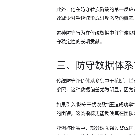
此外，他在防守转换阶段的第一反应
效减少对手快速形成进攻态势的概率
这种防守行为在传统数据中往往难以
守稳定性的长期贡献。
三、防守数据体系
传统防守评价体系多集中于抢断、拦
参照，这种数据偏差尤为明显，因为
如果引入“防守干扰次数”“压迫成功
的面貌。这类指标更能反映其在团队
亚洲杯比赛中，部分球队通过整体回