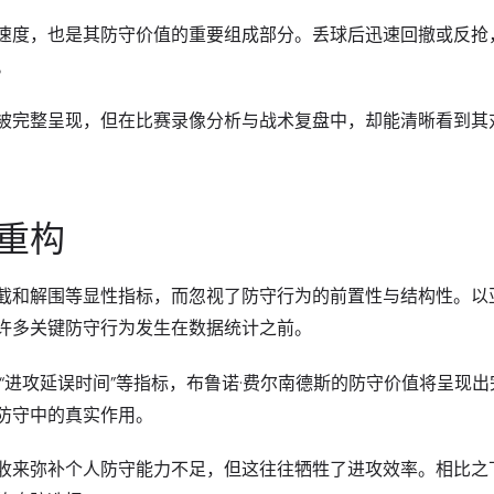
速度，也是其防守价值的重要组成部分。丢球后迅速回撤或反抢
。
被完整呈现，但在比赛录像分析与战术复盘中，却能清晰看到其
重构
截和解围等显性指标，而忽视了防守行为的前置性与结构性。以
许多关键防守行为发生在数据统计之前。
率”“进攻延误时间”等指标，布鲁诺·费尔南德斯的防守价值将呈现
防守中的真实作用。
收来弥补个人防守能力不足，但这往往牺牲了进攻效率。相比之