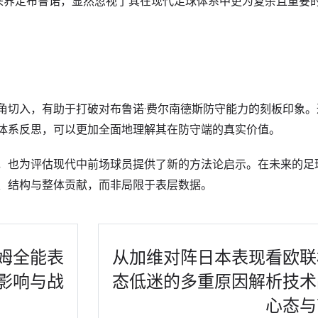
签来界定布鲁诺，显然忽视了其在现代足球体系中更为复杂且重要
角切入，有助于打破对布鲁诺·费尔南德斯防守能力的刻板印象。
体系反思，可以更加全面地理解其在防守端的真实价值。
，也为评估现代中前场球员提供了新的方法论启示。在未来的足
、结构与整体贡献，而非局限于表层数据。
姆全能表
从加维对阵日本表现看欧联
影响与战
态低迷的多重原因解析技术
心态与