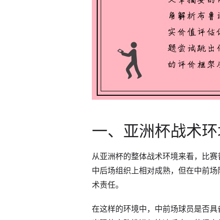
一、亚洲杯战术环
从亚洲杯的整体战术环境来看，比赛
中后场组织上相对成熟，但在中前场
术责任。
在这样的环境中，中前场球员是否具