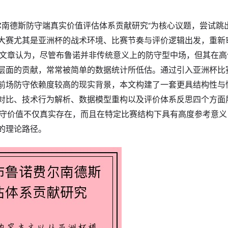
尔南德斯防守端真实价值评估体系贡献研究”为核心议题，尝试跳
大赛尤其是亚洲杯的战术环境、比赛节奏与评价逻辑出发，重新
。文章认为，尽管布鲁诺并非传统意义上的防守型中场，但其在高
层面的贡献，常常被简单的数据统计所低估。通过引入亚洲杯比
前场防守依赖度较高的现实背景，本文构建了一套更具结构性与
对比、技术行为解析、数据模型重构以及评价体系反思四个方面
防守价值不仅真实存在，而且在特定比赛结构下具有高度参考意义
的理论路径。