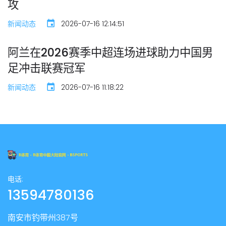
攻
新闻动态
2026-07-16 12:14:51
阿兰在2026赛季中超连场进球助力中国男
足冲击联赛冠军
新闻动态
2026-07-16 11:18:22
电话:
13594780136
南安市钓带州387号