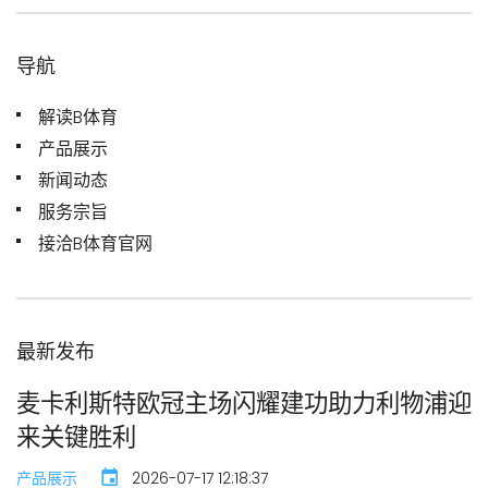
导航
解读B体育
产品展示
新闻动态
服务宗旨
接洽B体育官网
最新发布
麦卡利斯特欧冠主场闪耀建功助力利物浦迎
来关键胜利
产品展示
2026-07-17 12:18:37