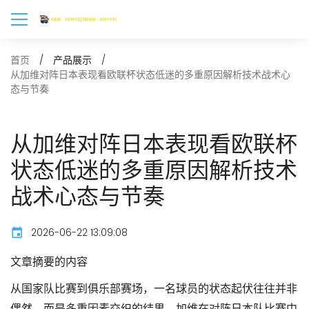
首页
产品展示
从加维对阵日本表现看欧联杯状态低迷的多重原因解析技术战术心
态与节奏
从加维对阵日本表现看欧联杯
状态低迷的多重原因解析技术
战术心态与节奏
2026-06-22 13:09:08
文章摘要的内容
从国家队比赛到俱乐部赛场，一名球员的状态起伏往往并非
偶然，而是多重因素交织的结果。加维在对阵日本队比赛中