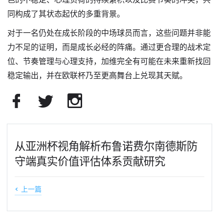
同构成了其状态起伏的多重背景。
对于一名仍处在成长阶段的中场球员而言，这些问题并非能
力不足的证明，而是成长必经的阵痛。通过更合理的战术定
位、节奏管理与心理支持，加维完全有可能在未来重新找回
稳定输出，并在欧联杯乃至更高舞台上兑现其天赋。
从亚洲杯视角解析布鲁诺费尔南德斯防
守端真实价值评估体系贡献研究
< 上一篇