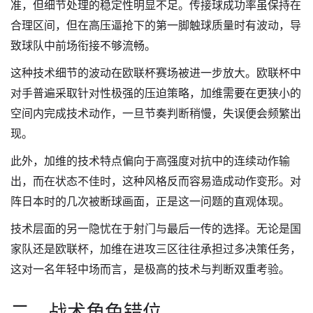
准，但细节处理的稳定性明显不足。传接球成功率虽保持在
合理区间，但在高压逼抢下的第一脚触球质量时有波动，导
致球队中前场衔接不够流畅。
这种技术细节的波动在欧联杯赛场被进一步放大。欧联杯中
对手普遍采取针对性极强的压迫策略，加维需要在更狭小的
空间内完成技术动作，一旦节奏判断稍慢，失误便会频繁出
现。
此外，加维的技术特点偏向于高强度对抗中的连续动作输
出，而在状态不佳时，这种风格反而容易造成动作变形。对
阵日本时的几次被断球画面，正是这一问题的直观体现。
技术层面的另一隐忧在于射门与最后一传的选择。无论是国
家队还是欧联杯，加维在进攻三区往往承担过多决策任务，
这对一名年轻中场而言，是极高的技术与判断双重考验。
二、战术角色错位