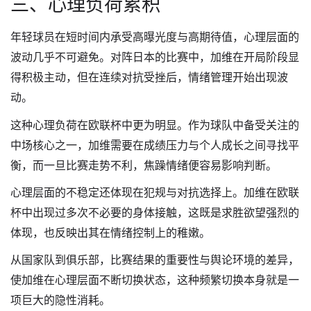
三、心理负荷累积
年轻球员在短时间内承受高曝光度与高期待值，心理层面的
波动几乎不可避免。对阵日本的比赛中，加维在开局阶段显
得积极主动，但在连续对抗受挫后，情绪管理开始出现波
动。
这种心理负荷在欧联杯中更为明显。作为球队中备受关注的
中场核心之一，加维需要在成绩压力与个人成长之间寻找平
衡，而一旦比赛走势不利，焦躁情绪便容易影响判断。
心理层面的不稳定还体现在犯规与对抗选择上。加维在欧联
杯中出现过多次不必要的身体接触，这既是求胜欲望强烈的
体现，也反映出其在情绪控制上的稚嫩。
从国家队到俱乐部，比赛结果的重要性与舆论环境的差异，
使加维在心理层面不断切换状态，这种频繁切换本身就是一
项巨大的隐性消耗。